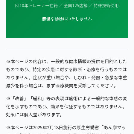
団10年トレーナー在籍 ／ 全国125店舗 ／ 特許技術使用
無理な勧誘はいたしません
※本ページの内容は、一般的な健康情報の提供を目的とした
ものであり、特定の疾患に対する診断・治療を行うものでは
ありません。症状が重い場合や、しびれ・発熱・急激な体重
減少を伴う場合は、まず医療機関を受診してください。
※「改善」「緩和」等の表現は施術による一般的な体感の変
化を示すものであり、効果を保証するものではありません。
効果には個人差があります。
※本ページは2025年2月18日施行の厚生労働省「あん摩マッ