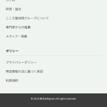
研究・論文
こころ整体院グループについて
専門家からの推薦
メディア・実績
ポリシー
プライバシーポリシー
特定商取引法に基づく表記
利用規約
© 2026 株式会社givers All rights reserved.