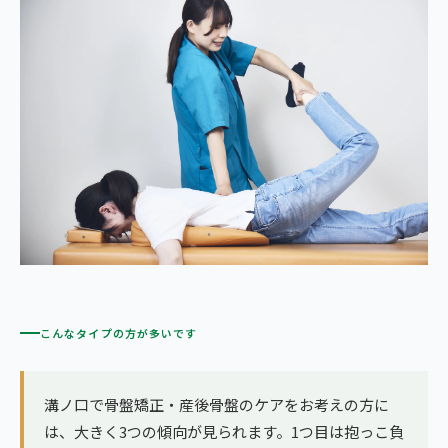
こんなタイプの方が多いです
溝ノ口で骨盤矯正・産後骨盤のケアをお考えの方に
は、大きく3つの傾向が見られます。1つ目は抱っこ負