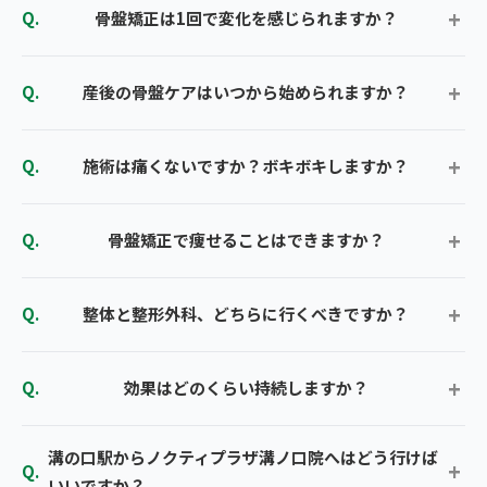
骨盤矯正は1回で変化を感じられますか？
産後の骨盤ケアはいつから始められますか？
施術は痛くないですか？ボキボキしますか？
骨盤矯正で痩せることはできますか？
整体と整形外科、どちらに行くべきですか？
効果はどのくらい持続しますか？
溝の口駅からノクティプラザ溝ノ口院へはどう行けば
いいですか？