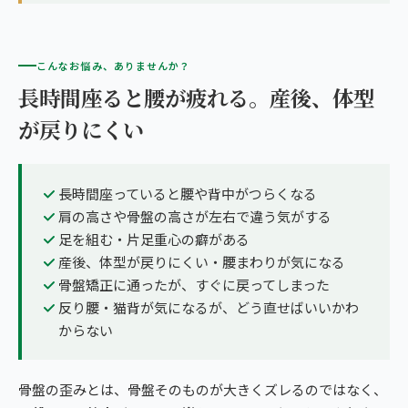
こんなお悩み、ありませんか？
長時間座ると腰が疲れる。産後、体型
が戻りにくい
長時間座っていると腰や背中がつらくなる
肩の高さや骨盤の高さが左右で違う気がする
足を組む・片足重心の癖がある
産後、体型が戻りにくい・腰まわりが気になる
骨盤矯正に通ったが、すぐに戻ってしまった
反り腰・猫背が気になるが、どう直せばいいかわ
からない
骨盤の歪みとは、骨盤そのものが大きくズレるのではなく、