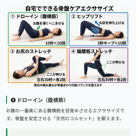
❶ ドローイン（腹横筋）
お腹の一番奥にある腹横筋を目覚めさせるエクササイズで
す。骨盤を安定させる「天然のコルセット」を鍛えます。