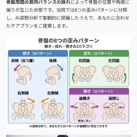
骨盤周囲の筋肉バランスの崩れ
によって骨盤の位置や角度に
偏りが生じた状態です。当院では8つの歪みパターンに分類
し、AI姿勢分析で客観的に把握したうえで、あなたに合わせ
たケアプランをご提案します。