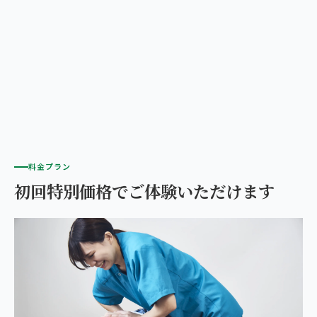
料金プラン
初回特別価格でご体験いただけます