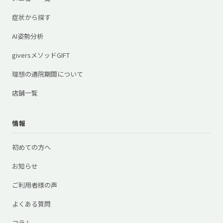
症状から探す
AI姿勢分析
giversメソッドGIFT
理想の通院期間について
店舗一覧
情報
初めての方へ
お知らせ
ご利用者様の声
よくある質問
コラム