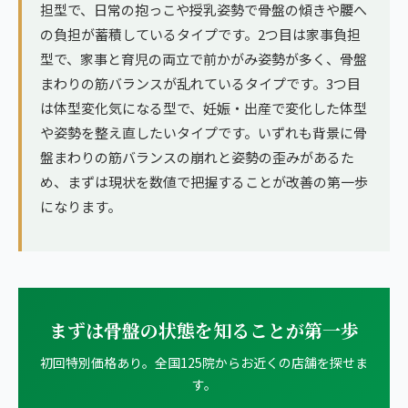
担型で、日常の抱っこや授乳姿勢で骨盤の傾きや腰へ
の負担が蓄積しているタイプです。2つ目は家事負担
型で、家事と育児の両立で前かがみ姿勢が多く、骨盤
まわりの筋バランスが乱れているタイプです。3つ目
は体型変化気になる型で、妊娠・出産で変化した体型
や姿勢を整え直したいタイプです。いずれも背景に骨
盤まわりの筋バランスの崩れと姿勢の歪みがあるた
め、まずは現状を数値で把握することが改善の第一歩
になります。
まずは骨盤の状態を知ることが第一歩
初回特別価格あり。全国125院からお近くの店舗を探せま
す。