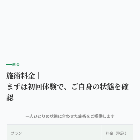
料金
施術料金｜
まずは初回体験で、ご自身の状態を確
認
一人ひとりの状態に合わせた施術をご提供します
プラン
料金（税込）