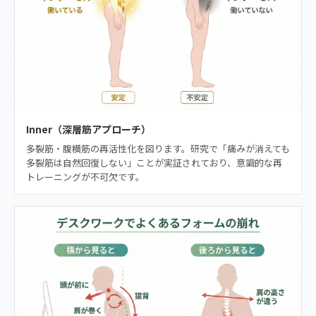
Inner（深層筋アプローチ）
多裂筋・腹横筋の再活性化を図ります。研究で「痛みが消えても
多裂筋は自然回復しない」ことが実証されており、意識的な再
トレーニングが不可欠です。