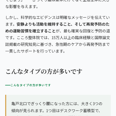
な影響を与えます。
しかし、科学的なエビデンスは明確なメッセージを伝えてい
ます。
安静よりも活動を維持すること、そして再発予防のた
めの運動習慣を確立すること
が、最も確実な回復と予防の道
です。こころ整体院では、15万人以上の臨床経験と国際論文
誌掲載の研究知見に基づき、急性期のケアから再発予防まで
一貫したサポートを行っています。
こんなタイプの方が多いです
こんなタイプの方が多いです
亀戸北口でぎっくり腰になった方には、大きく3つの
傾向が見られます。1つ目はデスクワーク蓄積型で、