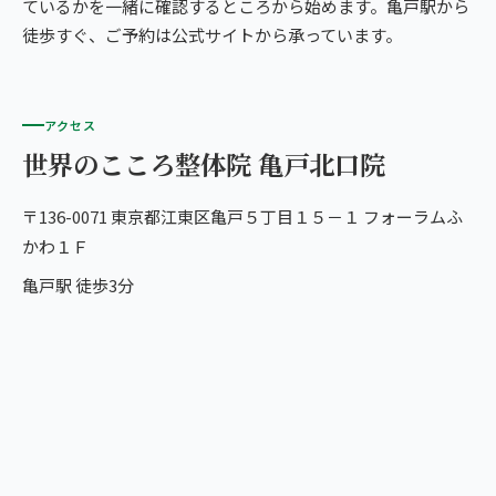
ているかを一緒に確認するところから始めます。亀戸駅から
徒歩すぐ、ご予約は公式サイトから承っています。
アクセス
世界のこころ整体院 亀戸北口院
〒136-0071 東京都江東区亀戸５丁目１５－１ フォーラムふ
かわ１Ｆ
亀戸駅 徒歩3分