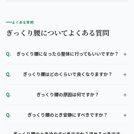
よくある質問
ぎっくり腰についてよくある質問
ぎっくり腰になったら整体に行ってもいいですか？
ぎっくり腰はどのくらいで良くなりますか？
ぎっくり腰の原因は何ですか？
ぎっくり腰のとき安静にすべきですか？
ぎっくり腰のとき冷やすべきですか？温めるべきです