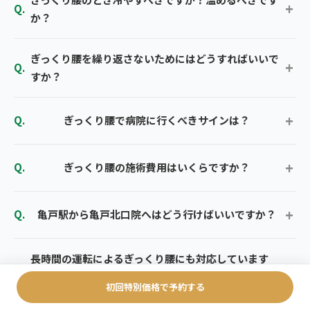
か？
ぎっくり腰を繰り返さないためにはどうすればいいで
すか？
ぎっくり腰で病院に行くべきサインは？
ぎっくり腰の施術費用はいくらですか？
亀戸駅から亀戸北口院へはどう行けばいいですか？
長時間の運転によるぎっくり腰にも対応しています
か？
初回特別価格で予約する