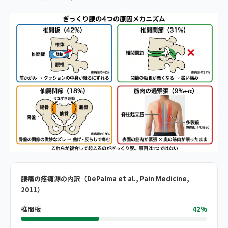
腰痛の疼痛源の内訳（DePalma et al., Pain Medicine,
2011）
椎間板
42%