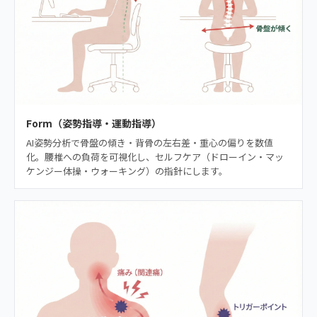
Form（姿勢指導・運動指導）
AI姿勢分析で骨盤の傾き・背骨の左右差・重心の偏りを数値
化。腰椎への負荷を可視化し、セルフケア（ドローイン・マッ
ケンジー体操・ウォーキング）の指針にします。