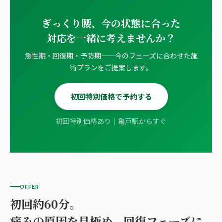
ぎっくり腰、今の状態に合った
対応を一緒に考えませんか？
急性期・回復期・予防期——今のフェーズに合わせた施
術プランをご提案します。
初回特別価格で予約する
初回特別価格あり｜亀戸駅からすぐ
OFFER
初回約60分。
痛みの原因を見極め、回復フェーズに