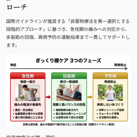
ローチ
国際ガイドラインが推奨する「非薬物療法を第一選択とする
段階的アプローチ」に基づき、急性期の痛みへの対応から、
多裂筋の回復、再発予防の運動指導まで一貫してサポートし
ます。