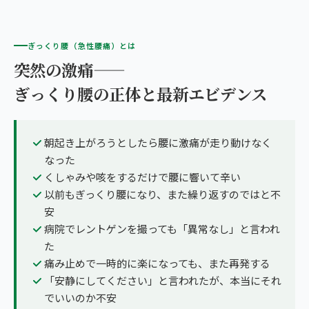
ぎっくり腰（急性腰痛）とは
突然の激痛——
ぎっくり腰の正体と最新エビデンス
朝起き上がろうとしたら腰に激痛が走り動けなく
なった
くしゃみや咳をするだけで腰に響いて辛い
以前もぎっくり腰になり、また繰り返すのではと不
安
病院でレントゲンを撮っても「異常なし」と言われ
た
痛み止めで一時的に楽になっても、また再発する
「安静にしてください」と言われたが、本当にそれ
でいいのか不安