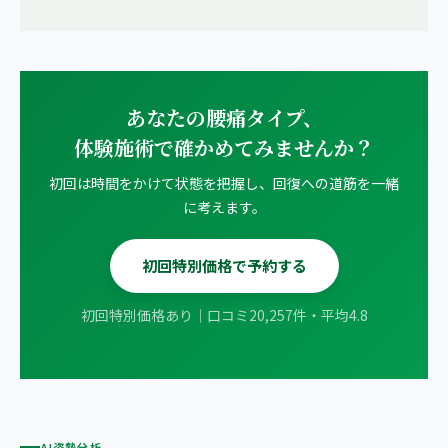
あなたの腰痛タイプ、
体験施術で確かめてみませんか？
初回は時間をかけて状態を把握し、回復への道筋を一緒
に考えます。
初回特別価格で予約する
初回特別価格あり｜口コミ20,257件・平均4.8
AI姿勢分析