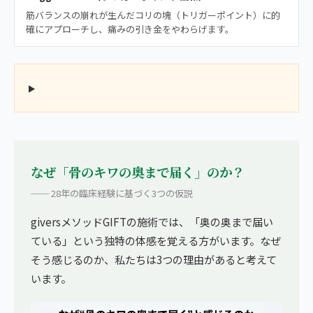
筋バランスの崩れが生んだコリの塊（トリガーポイント）に的
確にアプローチし、痛みの引き金をやわらげます。
なぜ「骨のキワの奥まで届く」のか？
── 28年の臨床経験に基づく3つの仮説
giversメソッドGIFTの施術では、「奥の奥まで届い
ている」という独特の体感を覚える方がいます。なぜ
そう感じるのか、私たちは3つの理由があると考えて
います。