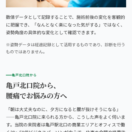
数値データとして記録することで、施術前後の変化を客観的
に把握でき、「なんとなく楽になった気がする」ではなく、
姿勢角度の具体的な変化として確認できます。
※姿勢データは経過記録として活用するものであり、診断を行う
ものではありません。
亀戸北口院から
亀戸北口院から、
腰痛でお悩みの方へ
「朝は大丈夫なのに、夕方になると腰が抜けそうになる」
——亀戸北口院に来られる方から、こうした声をよく伺いま
す。当院の来院者は亀戸駅北口の商業エリアとオフィスで働