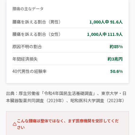
腰痛の主なデータ
腰痛を訴える割合（男性）
1,000人中 91.6人
腰痛を訴える割合（女性）
1,000人中 111.9人
原因不明の割合
約85%
年間経済損失
約3兆円
40代男性の経験率
50.6%
出典：厚生労働省「令和4年国民生活基礎調査」、東京大学・日
本臓器製薬共同調査（2019年）、昭和医科大学調査（2023年）
こんな腰痛は整体ではなく、まず医療機関を受診してくだ
さい