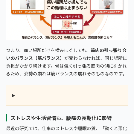
つまり、痛い場所だけを揉みほぐしても、
筋肉の引っ張り合
いのバランス（筋バランス）
が変わらなければ、同じ場所に
負担がかかり続けます。骨は強く引っ張る筋肉の側に引かれ
るため、姿勢の崩れは筋バランスの崩れそのものなのです。
ストレスや生活習慣も、腰痛の長期化に影響
最近の研究では、仕事のストレスや睡眠の質、「動くと悪化