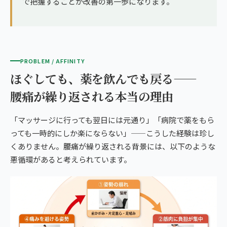
で把握することが改善の第一歩になります。
PROBLEM / AFFINITY
ほぐしても、薬を飲んでも戻る——
腰痛が繰り返される本当の理由
「マッサージに行っても翌日には元通り」「病院で薬をもら
っても一時的にしか楽にならない」——こうした経験は珍し
くありません。腰痛が繰り返される背景には、以下のような
悪循環があると考えられています。