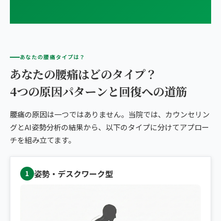
あなたの腰痛タイプは？
あなたの腰痛はどのタイプ？
4つの原因パターンと回復への道筋
腰痛の原因は一つではありません。当院では、カウンセリン
グとAI姿勢分析の結果から、以下のタイプに分けてアプロー
チを組み立てます。
姿勢・デスクワーク型
1