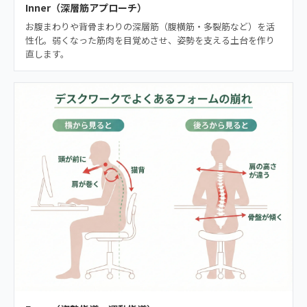
Inner（深層筋アプローチ）
お腹まわりや背骨まわりの深層筋（腹横筋・多裂筋など）を活
性化。弱くなった筋肉を目覚めさせ、姿勢を支える土台を作り
直します。