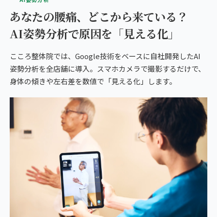
あなたの腰痛、どこから来ている？
AI姿勢分析で原因を「見える化」
こころ整体院では、Google技術をベースに自社開発したAI
姿勢分析を全店舗に導入。スマホカメラで撮影するだけで、
身体の傾きや左右差を数値で「見える化」します。