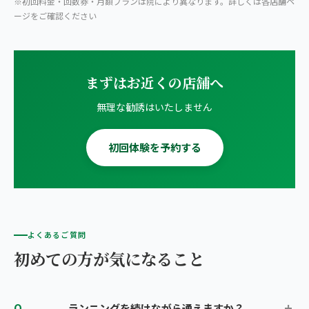
※初回料金・回数券・月額プランは院により異なります。詳しくは各店舗ペ
ージをご確認ください
まずはお近くの店舗へ
無理な勧誘はいたしません
初回体験を予約する
よくあるご質問
初めての方が気になること
ランニングを続けながら通えますか？