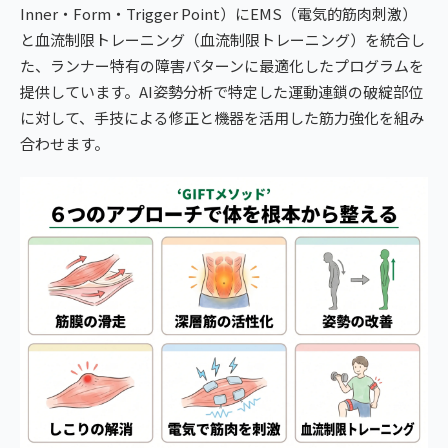
Inner・Form・Trigger Point）にEMS（電気的筋肉刺激）
と血流制限トレーニング（血流制限トレーニング）を統合し
た、ランナー特有の障害パターンに最適化したプログラムを
提供しています。AI姿勢分析で特定した運動連鎖の破綻部位
に対して、手技による修正と機器を活用した筋力強化を組み
合わせます。