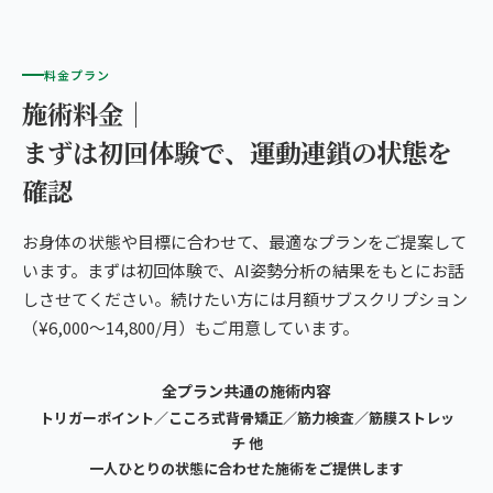
料金プラン
施術料金｜
まずは初回体験で、運動連鎖の状態を
確認
お身体の状態や目標に合わせて、最適なプランをご提案して
います。まずは初回体験で、AI姿勢分析の結果をもとにお話
しさせてください。続けたい方には月額サブスクリプション
（¥6,000〜14,800/月）もご用意しています。
全プラン共通の施術内容
トリガーポイント／こころ式背骨矯正／筋力検査／筋膜ストレッ
チ 他
一人ひとりの状態に合わせた施術をご提供します