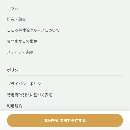
コラム
研究・論文
こころ整体院グループについて
専門家からの推薦
メディア・実績
ポリシー
プライバシーポリシー
特定商取引法に基づく表記
利用規約
初回特別価格で予約する
© 2026 株式会社givers All rights reserved.