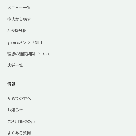
メニュー一覧
症状から探す
AI姿勢分析
giversメソッドGIFT
理想の通院期間について
店舗一覧
情報
初めての方へ
お知らせ
ご利用者様の声
よくある質問