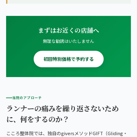
まずはお近くの店舗へ
無理な勧誘はいたしません
初回特別価格で予約する
当院のアプローチ
ランナーの痛みを繰り返さないため
に、何をするのか？
こころ整体院では、独自のgiversメソッドGIFT（Gliding・