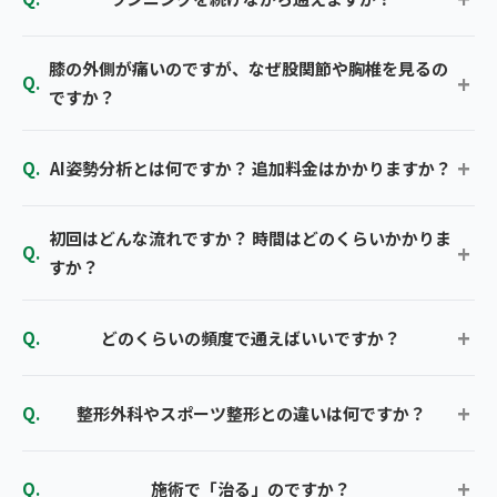
膝の外側が痛いのですが、なぜ股関節や胸椎を見るの
ですか？
AI姿勢分析とは何ですか？ 追加料金はかかりますか？
初回はどんな流れですか？ 時間はどのくらいかかりま
すか？
どのくらいの頻度で通えばいいですか？
整形外科やスポーツ整形との違いは何ですか？
施術で「治る」のですか？