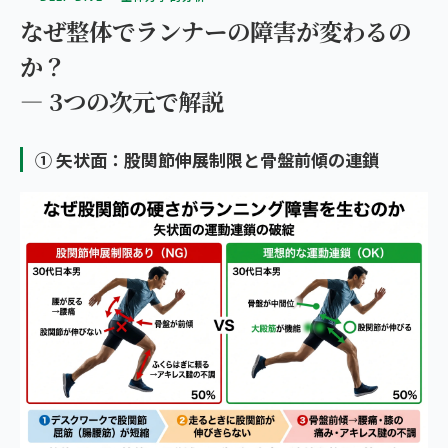
なぜ整体でランナーの障害が変わるの
か？
— 3つの次元で解説
① 矢状面：股関節伸展制限と骨盤前傾の連鎖