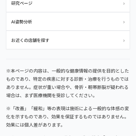
›
研究ページ
›
AI姿勢分析
›
お近くの店舗を探す
※本ページの内容は、一般的な健康情報の提供を目的とした
ものであり、特定の疾患に対する診断・治療を行うものでは
ありません。症状が重い場合や、骨折・靭帯断裂が疑われる
場合は、まず医療機関を受診してください。
※「改善」「緩和」等の表現は施術による一般的な体感の変
化を示すものであり、効果を保証するものではありません。
効果には個人差があります。