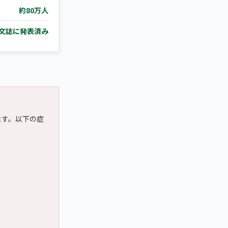
約80万人
文誌に発表済み
ます。以下の症