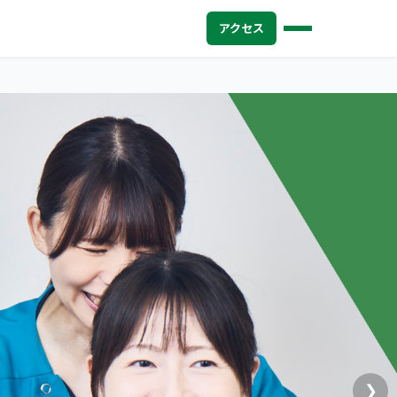
アクセス
❯