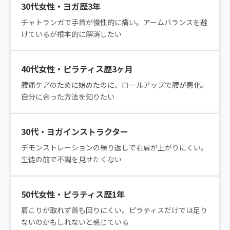
30代女性・ヨガ歴3年
チャトランガで手首が慢性的に痛い。アームバランスを避
けているが根本的に解消したい
40代女性・ピラティス歴3ヶ月
腰痛ケアのために始めたのに、ロールアップで腰が悪化。
自分に合った方法を知りたい
30代・ヨガインストラクター
デモンストレーションの繰り返しで右肩が上がりにくい。
生徒の前で不調を見せたくない
50代女性・ピラティス歴1年
肩こりが取れず首も回りにくい。ピラティスだけでは足り
ないのかもしれないと感じている