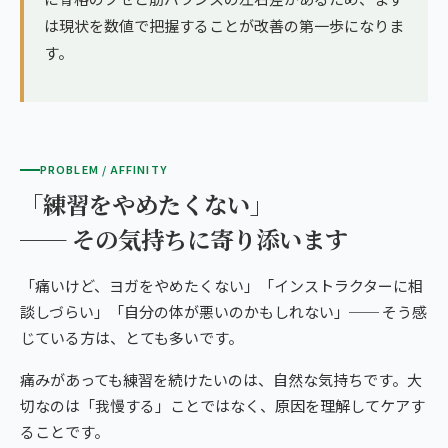
は現状を数値で把握することが改善の第一歩になりま
す。
PROBLEM / AFFINITY
「練習をやめたくない」
── その気持ちに寄り添います
「痛いけど、ヨガをやめたくない」「インストラクターに相
談しづらい」「自分の体が悪いのかもしれない」── そう感
じている方は、とても多いです。
痛みがあっても練習を続けたいのは、自然な気持ちです。大
切なのは「我慢する」ことではなく、原因を理解してケアす
ることです。