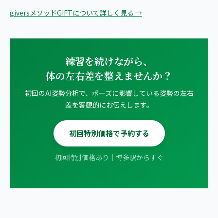
giversメソッドGIFTについて詳しく見る →
練習を続けながら、
体の左右差を整えませんか？
初回のAI姿勢分析で、ポーズに影響している姿勢の左右
差を客観的にお伝えします。
初回特別価格で予約する
初回特別価格あり｜博多駅からすぐ