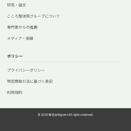
研究・論文
こころ整体院グループについて
専門家からの推薦
メディア・実績
ポリシー
プライバシーポリシー
特定商取引法に基づく表記
利用規約
© 2026 株式会社givers All rights reserved.