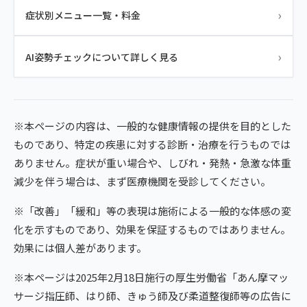
›
症状別メニュー一覧・料金
›
AI姿勢チェックについて詳しく見る
※本ページの内容は、一般的な健康情報の提供を目的とした
ものであり、特定の疾患に対する診断・治療を行うものでは
ありません。症状が重い場合や、しびれ・発熱・急激な体重
減少を伴う場合は、まず医療機関を受診してください。
※「改善」「緩和」等の表現は施術による一般的な体感の変
化を示すものであり、効果を保証するものではありません。
効果には個人差があります。
※本ページは2025年2月18日施行の厚生労働省「あん摩マッ
サージ指圧師、はり師、きゅう師及び柔道整復師等の広告に