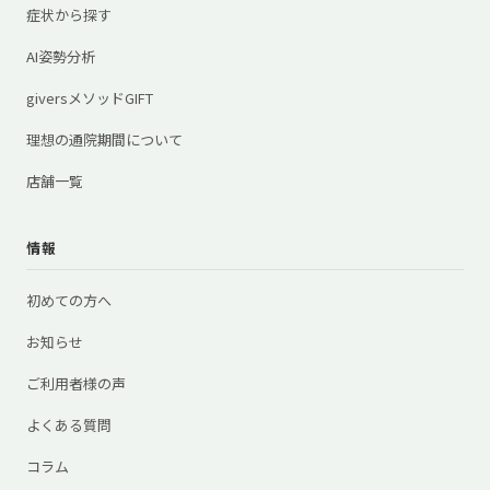
症状から探す
AI姿勢分析
giversメソッドGIFT
理想の通院期間について
店舗一覧
情報
初めての方へ
お知らせ
ご利用者様の声
よくある質問
コラム