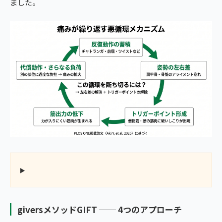
ました。
giversメソッドGIFT ── 4つのアプローチ