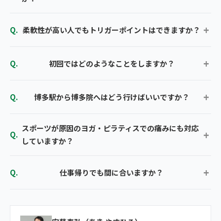
柔軟性が高い人でもトリガーポイントはできますか？
初回ではどのようなことをしますか？
博多駅から博多院へはどう行けばいいですか？
スポーツが原因のヨガ・ピラティスでの痛みにも対応
していますか？
仕事帰りでも間に合いますか？