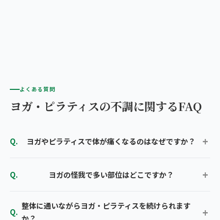
よくある質問
ヨガ・ピラティスの不調に関するFAQ
ヨガやピラティスで体が痛くなるのはなぜですか？
ヨガの怪我で多い部位はどこですか？
整体に通いながらヨガ・ピラティスを続けられます
か？