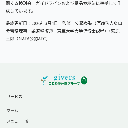
関する検討会」ガイドラインおよび景品表示法に準拠して作
成しています。
最終更新日：2026年3月4日｜監修：安藝泰弘（医療法人奥山
会常務理事・柔道整復師・東亜大学大学院博士課程）/ 萩原
三郎（NATA公認ATC）
サービス
ホーム
メニュー一覧