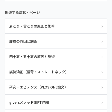
関連する症状・ページ
›
肩こり・首こりの原因と施術
›
腰痛の原因と施術
›
四十肩・五十肩の原因と施術
›
姿勢矯正（猫背・ストレートネック）
›
研究・エビデンス（PLOS ONE論文）
›
giversメソッドGIFT詳細