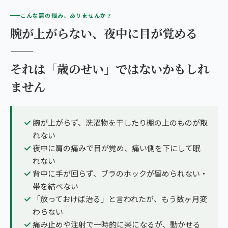
こんな肩の悩み、ありませんか？
腕が上がらない、夜中に目が覚める
——
それは「歳のせい」ではないかもしれ
ません
腕が上がらず、洗濯物を干したり棚の上のものが取
れない
夜中に肩の痛みで目が覚め、痛い側を下にして眠
れない
背中に手が回らず、ブラのホックが留められない・
帯を結べない
「放っておけば治る」と言われたが、もう数ヶ月変
わらない
痛み止めや注射で一時的に楽になるが、動かせる