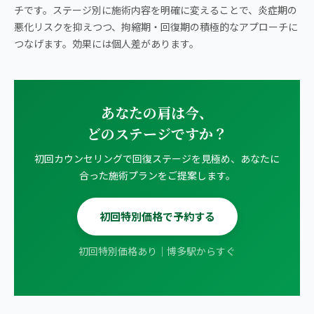
チです。ステージ別に施術内容を明確に変えることで、炎症期の
悪化リスクを抑えつつ、拘縮期・回復期の積極的なアプローチに
つなげます。効果には個人差があります。
あなたの肩は今、
どのステージですか？
初回カウンセリングで回復ステージを見極め、あなたに
合った施術プランをご提案します。
初回特別価格で予約する
初回特別価格あり｜博多駅からすぐ