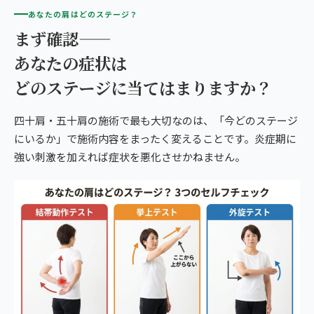
あなたの肩はどのステージ？
まず確認——
あなたの症状は
どのステージに当てはまりますか？
四十肩・五十肩の施術で最も大切なのは、「今どのステージ
にいるか」で施術内容をまったく変えることです。炎症期に
強い刺激を加えれば症状を悪化させかねません。