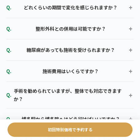
どれくらいの期間で変化を感じられますか？
整形外科との併用は可能ですか？
糖尿病があっても施術を受けられますか？
施術費用はいくらですか？
手術を勧められていますが、整体でも対応できます
か？
博多駅から博多院へはどう行けばいいですか？
初回特別価格で予約する
デスクワークが原因の四十肩・五十肩にも対応してい