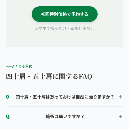
初回特別価格で予約する
スマホで撮るだけ・追加料金なし
よくある質問
四十肩・五十肩に関するFAQ
四十肩・五十肩は放っておけば自然に治りますか？
施術は痛いですか？