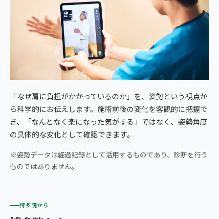
「なぜ肩に負担がかかっているのか」を、姿勢という視点か
ら科学的にお伝えします。施術前後の変化を客観的に把握で
き、「なんとなく楽になった気がする」ではなく、姿勢角度
の具体的な変化として確認できます。
※姿勢データは経過記録として活用するものであり、診断を行う
ものではありません。
博多院から