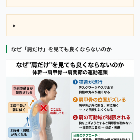
なぜ「肩だけ」を見ても良くならないのか