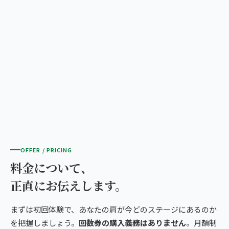
OFFER / PRICING
料金について、
正直にお伝えします。
まずは初回体験で、あなたの肩が今どのステージにあるのか
を把握しましょう。
回数券の購入義務はありません
。月額制