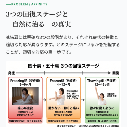
PROBLEM / AFFINITY
3つの回復ステージと
「自然に治る」の真実
凍結肩には明確な3つの段階があり、それぞれ症状の特徴と
適切な対応が異なります。どのステージにいるかを把握する
ことが、適切な対応の第一歩です。