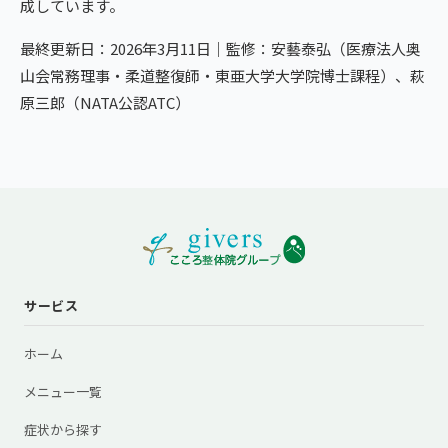
成しています。
最終更新日：2026年3月11日｜監修：安藝泰弘（医療法人奥
山会常務理事・柔道整復師・東亜大学大学院博士課程）、萩
原三郎（NATA公認ATC）
サービス
ホーム
メニュー一覧
症状から探す