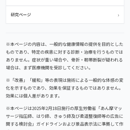
›
研究ページ
※本ページの内容は、一般的な健康情報の提供を目的とした
ものであり、特定の疾患に対する診断・治療を行うものでは
ありません。症状が重い場合や、骨折・靭帯断裂が疑われる
場合は、まず医療機関を受診してください。
※「改善」「緩和」等の表現は施術による一般的な体感の変
化を示すものであり、効果を保証するものではありません。
効果には個人差があります。
※本ページは2025年2月18日施行の厚生労働省「あん摩マッ
サージ指圧師、はり師、きゅう師及び柔道整復師等の広告に
関する検討会」ガイドラインおよび景品表示法に準拠して作