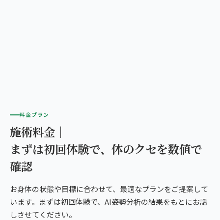
料金プラン
施術料金｜
まずは初回体験で、体のクセを数値で
確認
お身体の状態や目標に合わせて、最適なプランをご提案して
います。まずは初回体験で、AI姿勢分析の結果をもとにお話
しさせてください。