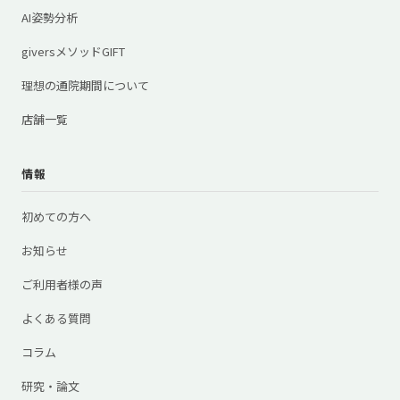
AI姿勢分析
giversメソッドGIFT
理想の通院期間について
店舗一覧
情報
初めての方へ
お知らせ
ご利用者様の声
よくある質問
コラム
研究・論文