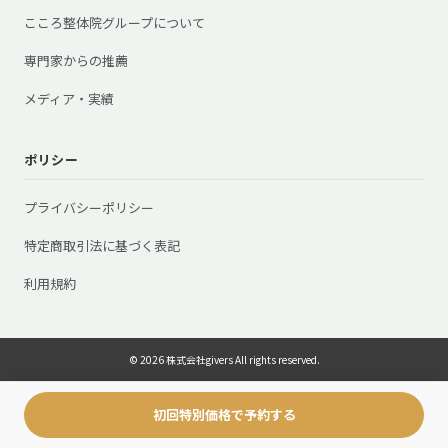
こころ整体院グループについて
専門家からの推薦
メディア・実績
ポリシー
プライバシーポリシー
特定商取引法に基づく表記
利用規約
© 2026 株式会社givers All rights reserved.
初回特別価格で予約する