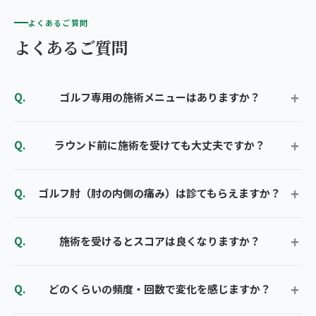
よくあるご質問
よくあるご質問
ゴルフ専用の施術メニューはありますか？
ラウンド前に施術を受けても大丈夫ですか？
ゴルフ肘（肘の内側の痛み）は診てもらえますか？
施術を受けるとスコアは良くなりますか？
どのくらいの頻度・回数で変化を感じますか？