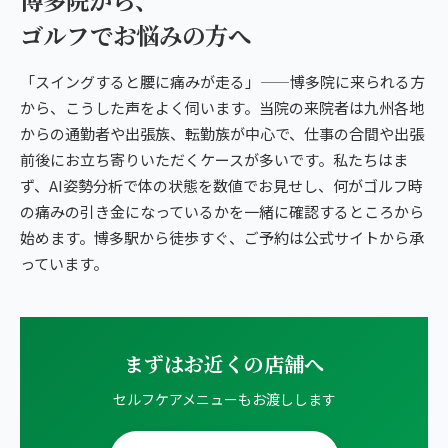
博多院から、
ゴルフでお悩みの方へ
「スイングすると腰に痛みが走る」——博多院に来られる方
から、こうした声をよく伺います。当院の来院者は九州各地
からの通勤者や出張族、転勤族が中心で、仕事の合間や出張
前後にお立ち寄りいただくケースが多いです。私たちはま
ず、AI姿勢分析で体の状態を数値でお見せし、何がゴルフ時
の痛みの引き金になっているかを一緒に確認するところから
始めます。博多駅から徒歩すぐ、ご予約は公式サイトから承
っています。
まずはお近くの店舗へ
セルフケアメニューもお渡しします