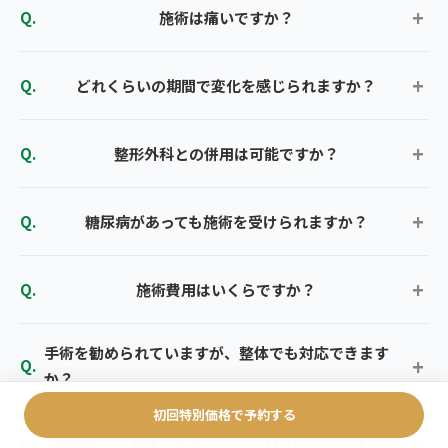
施術は痛いですか？
どれくらいの期間で変化を感じられますか？
整形外科との併用は可能ですか？
糖尿病があっても施術を受けられますか？
施術費用はいくらですか？
手術を勧められていますが、整体でも対応できます
か？
初回特別価格で予約する
赤坂駅から赤坂大名院へはどう行けばいいですか？