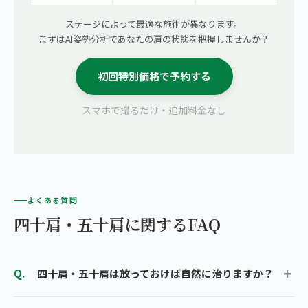
ステージによって最適な施術が異なります。
まずはAI姿勢分析であなたの肩の状態を把握しませんか？
初回特別価格で予約する
スマホで撮るだけ・追加料金なし
よくある質問
四十肩・五十肩に関するFAQ
四十肩・五十肩は放っておけば自然に治りますか？