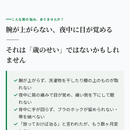
こんな肩の悩み、ありませんか？
腕が上がらない、夜中に目が覚める
——
それは「歳のせい」ではないかもしれ
ません
腕が上がらず、洗濯物を干したり棚の上のものが取
れない
夜中に肩の痛みで目が覚め、痛い側を下にして眠
れない
背中に手が回らず、ブラのホックが留められない・
帯を結べない
「放っておけば治る」と言われたが、もう数ヶ月変