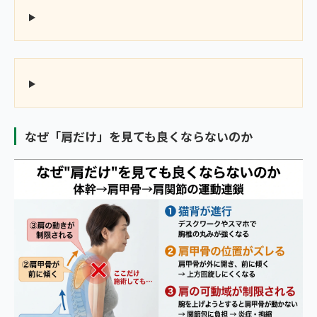
なぜ「肩だけ」を見ても良くならないのか