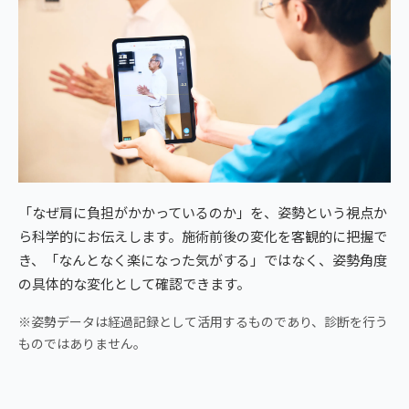
「なぜ肩に負担がかかっているのか」を、姿勢という視点か
ら科学的にお伝えします。施術前後の変化を客観的に把握で
き、「なんとなく楽になった気がする」ではなく、姿勢角度
の具体的な変化として確認できます。
※姿勢データは経過記録として活用するものであり、診断を行う
ものではありません。