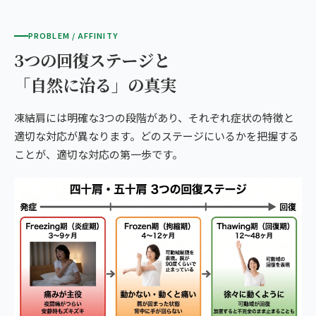
PROBLEM / AFFINITY
3つの回復ステージと
「自然に治る」の真実
凍結肩には明確な3つの段階があり、それぞれ症状の特徴と
適切な対応が異なります。どのステージにいるかを把握する
ことが、適切な対応の第一歩です。