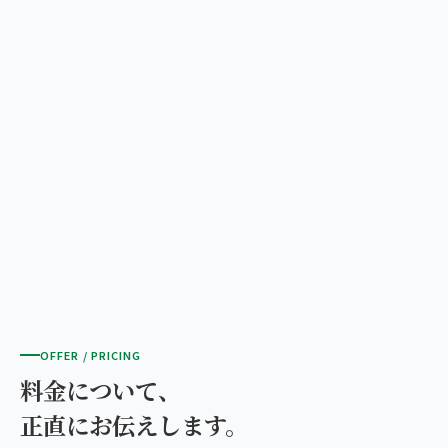
OFFER / PRICING
料金について、
正直にお伝えします。