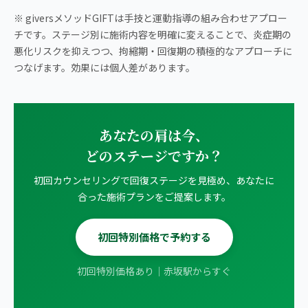
※ giversメソッドGIFTは手技と運動指導の組み合わせアプロー
チです。ステージ別に施術内容を明確に変えることで、炎症期の
悪化リスクを抑えつつ、拘縮期・回復期の積極的なアプローチに
つなげます。効果には個人差があります。
あなたの肩は今、
どのステージですか？
初回カウンセリングで回復ステージを見極め、あなたに
合った施術プランをご提案します。
初回特別価格で予約する
初回特別価格あり｜赤坂駅からすぐ