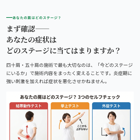
あなたの肩はどのステージ？
まず確認——
あなたの症状は
どのステージに当てはまりますか？
四十肩・五十肩の施術で最も大切なのは、「今どのステージ
にいるか」で施術内容をまったく変えることです。炎症期に
強い刺激を加えれば症状を悪化させかねません。