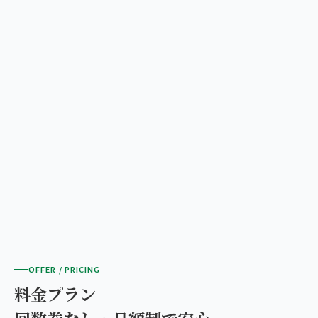
OFFER / PRICING
料金プラン