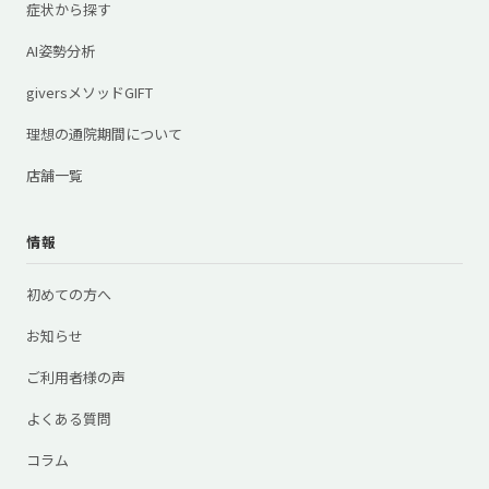
症状から探す
AI姿勢分析
giversメソッドGIFT
理想の通院期間について
店舗一覧
情報
初めての方へ
お知らせ
ご利用者様の声
よくある質問
コラム