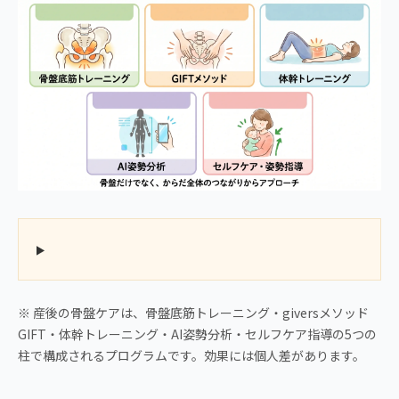
※ 産後の骨盤ケアは、骨盤底筋トレーニング・giversメソッド
GIFT・体幹トレーニング・AI姿勢分析・セルフケア指導の5つの
柱で構成されるプログラムです。効果には個人差があります。