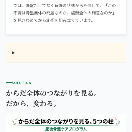
では、骨盤だけでなく背骨の状態から評価して、「この
不調は骨盤自体の問題なのか、姿勢全体の問題なのか」
を見きわめてから施術を組み立てています。
SOLUTION
からだ全体のつながりを見る。
だから、変わる。