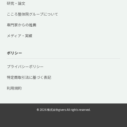
研究・論文
こころ整体院グループについて
専門家からの推薦
メディア・実績
ポリシー
プライバシーポリシー
特定商取引法に基づく表記
利用規約
© 2026 株式会社givers All rights reserved.