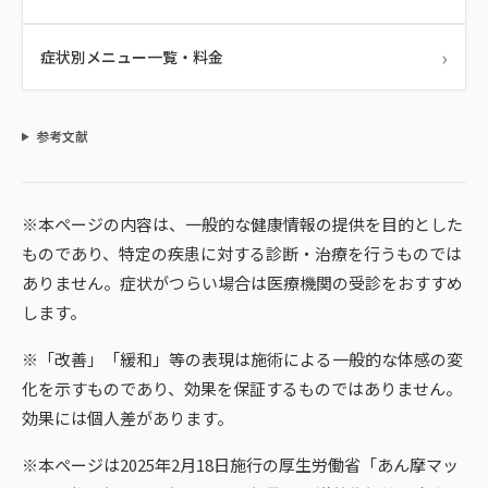
›
症状別メニュー一覧・料金
参考文献
※本ページの内容は、一般的な健康情報の提供を目的とした
ものであり、特定の疾患に対する診断・治療を行うものでは
ありません。症状がつらい場合は医療機関の受診をおすすめ
します。
※「改善」「緩和」等の表現は施術による一般的な体感の変
化を示すものであり、効果を保証するものではありません。
効果には個人差があります。
※本ページは2025年2月18日施行の厚生労働省「あん摩マッ