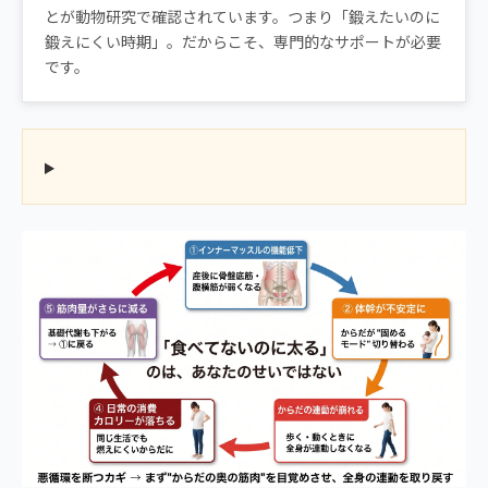
とが動物研究で確認されています。つまり「鍛えたいのに
鍛えにくい時期」。だからこそ、専門的なサポートが必要
です。