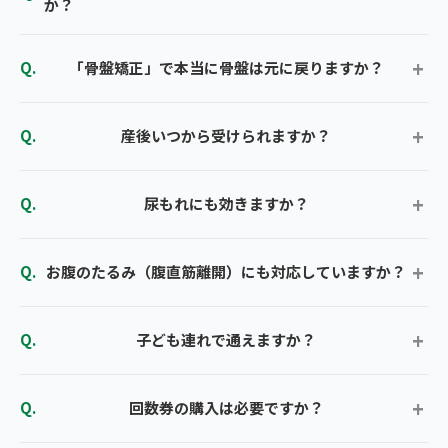
か？
「骨盤矯正」で本当に骨盤は元に戻りますか？
産後いつから受けられますか？
尿もれにも効きますか？
お腹のたるみ（腹直筋離開）にも対応していますか？
子ども連れで通えますか？
回数券の購入は必要ですか？