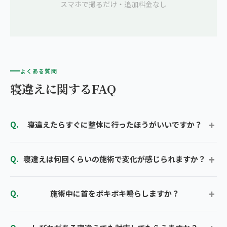
スマホで撮るだけ・追加料金なし
よくある質問
寝違えに関するFAQ
寝違えたらすぐに整体に行ったほうがいいですか？
寝違えは何回くらいの施術で変化が感じられますか？
施術中に首をボキボキ鳴らしますか？