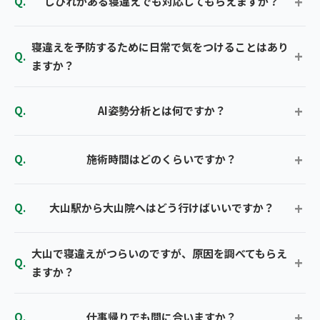
しびれがある寝違えでも対応してもらえますか？
寝違えを予防するために日常で気をつけることはあり
ますか？
AI姿勢分析とは何ですか？
施術時間はどのくらいですか？
大山駅から大山院へはどう行けばいいですか？
大山で寝違えがつらいのですが、原因を調べてもらえ
ますか？
仕事帰りでも間に合いますか？