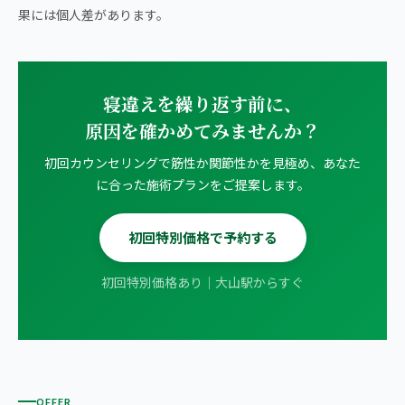
果には個人差があります。
寝違えを繰り返す前に、
原因を確かめてみませんか？
初回カウンセリングで筋性か関節性かを見極め、あなた
に合った施術プランをご提案します。
初回特別価格で予約する
初回特別価格あり｜大山駅からすぐ
OFFER