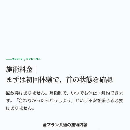
OFFER / PRICING
施術料金｜
まずは初回体験で、首の状態を確認
回数券はありません。月額制で、いつでも休止・解約できま
す。「合わなかったらどうしよう」という不安を感じる必要
はありません。
全プラン共通の施術内容