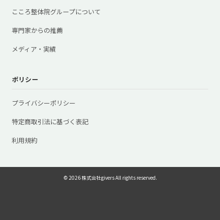
こころ整体院グループについて
専門家からの推薦
メディア・実績
ポリシー
プライバシーポリシー
特定商取引法に基づく表記
利用規約
© 2026 株式会社givers All rights reserved.