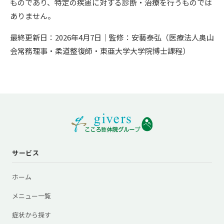
ものであり、特定の疾患に対する診断・治療を行うものでは
ありません。
最終更新日：2026年4月7日｜監修：安藝泰弘（医療法人奥山
会常務理事・柔道整復師・東亜大学大学院博士課程）
サービス
ホーム
メニュー一覧
症状から探す