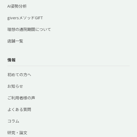
AI姿勢分析
giversメソッドGIFT
理想の通院期間について
店舗一覧
情報
初めての方へ
お知らせ
ご利用者様の声
よくある質問
コラム
研究・論文