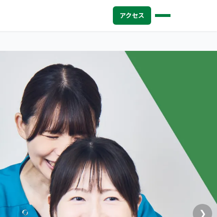
アクセス
❯