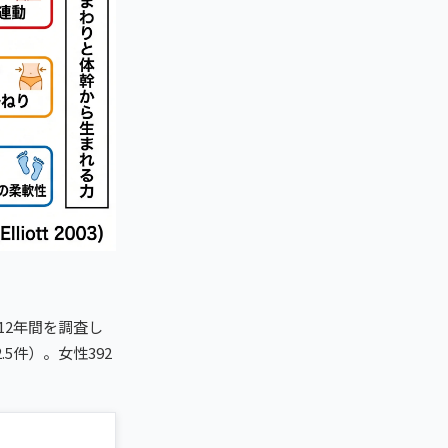
2年の12年間を調査し
5件）。女性392