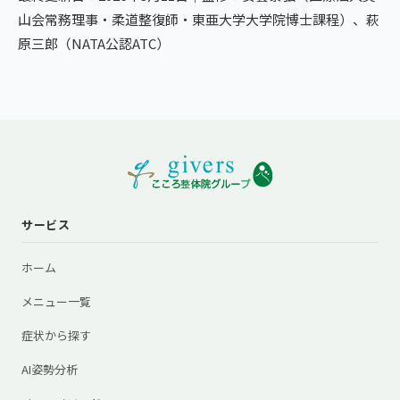
山会常務理事・柔道整復師・東亜大学大学院博士課程）、萩
原三郎（NATA公認ATC）
サービス
ホーム
メニュー一覧
症状から探す
AI姿勢分析