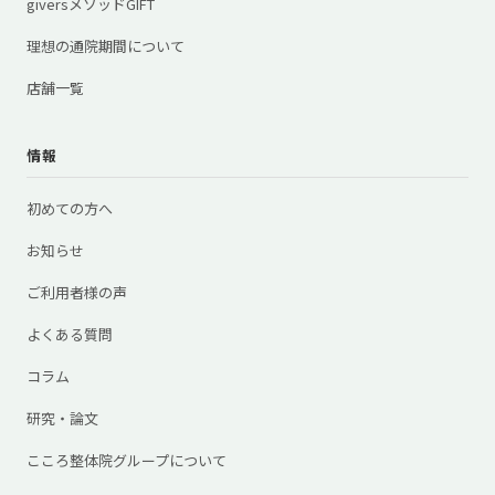
giversメソッドGIFT
理想の通院期間について
店舗一覧
情報
初めての方へ
お知らせ
ご利用者様の声
よくある質問
コラム
研究・論文
こころ整体院グループについて