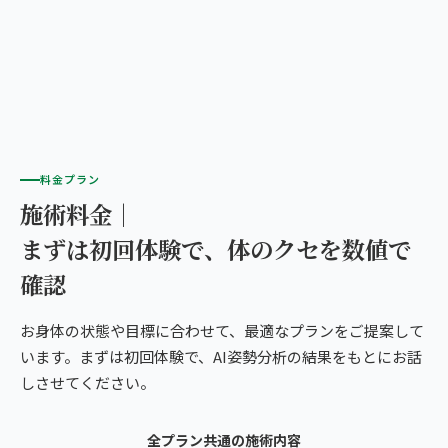
料金プラン
施術料金｜
まずは初回体験で、体のクセを数値で
確認
お身体の状態や目標に合わせて、最適なプランをご提案して
います。まずは初回体験で、AI姿勢分析の結果をもとにお話
しさせてください。
全プラン共通の施術内容