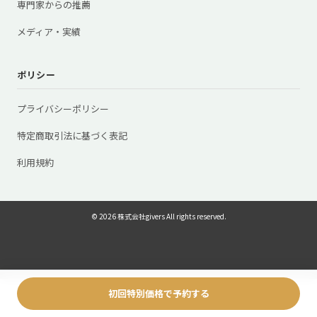
専門家からの推薦
メディア・実績
ポリシー
プライバシーポリシー
特定商取引法に基づく表記
利用規約
© 2026 株式会社givers All rights reserved.
初回特別価格で予約する