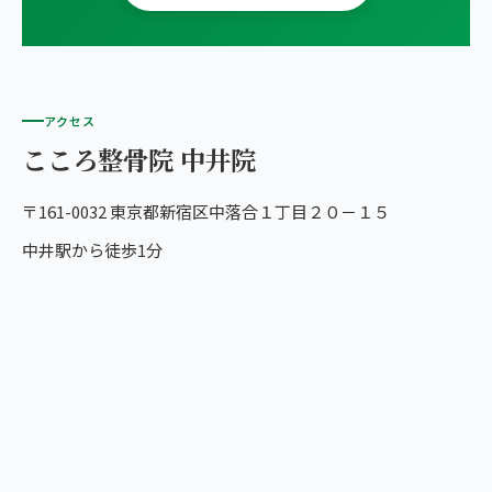
アクセス
こころ整骨院 中井院
〒161-0032 東京都新宿区中落合１丁目２０－１５
中井駅から徒歩1分