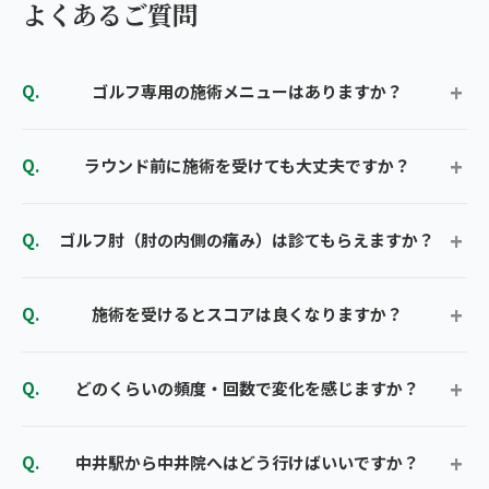
よくあるご質問
ゴルフ専用の施術メニューはありますか？
ラウンド前に施術を受けても大丈夫ですか？
ゴルフ肘（肘の内側の痛み）は診てもらえますか？
施術を受けるとスコアは良くなりますか？
どのくらいの頻度・回数で変化を感じますか？
中井駅から中井院へはどう行けばいいですか？