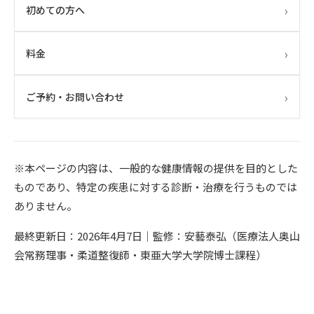
›
初めての方へ
›
料金
›
ご予約・お問い合わせ
※本ページの内容は、一般的な健康情報の提供を目的とした
ものであり、特定の疾患に対する診断・治療を行うものでは
ありません。
最終更新日：2026年4月7日｜監修：安藝泰弘（医療法人奥山
会常務理事・柔道整復師・東亜大学大学院博士課程）