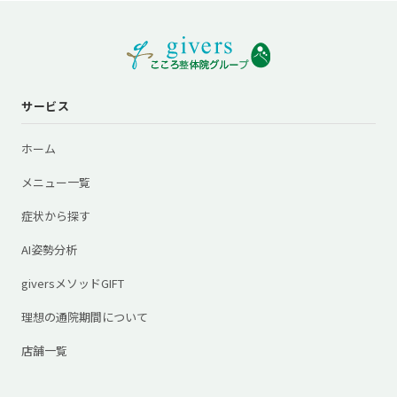
サービス
ホーム
メニュー一覧
症状から探す
AI姿勢分析
giversメソッドGIFT
理想の通院期間について
店舗一覧