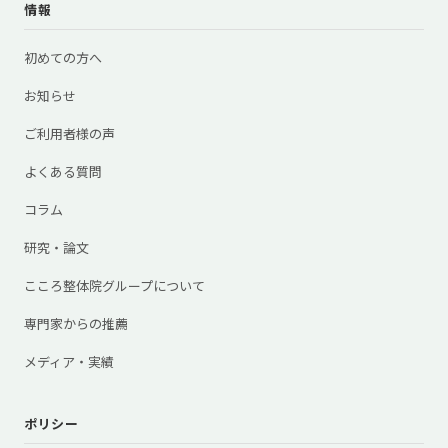
情報
初めての方へ
お知らせ
ご利用者様の声
よくある質問
コラム
研究・論文
こころ整体院グループについて
専門家からの推薦
メディア・実績
ポリシー