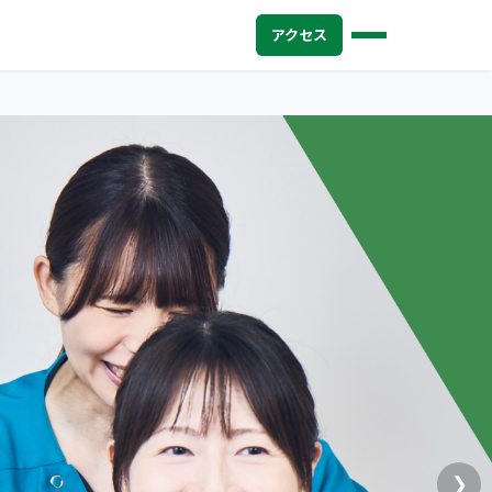
アクセス
❯