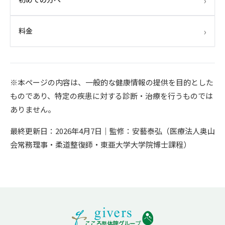
›
料金
※本ページの内容は、一般的な健康情報の提供を目的とした
ものであり、特定の疾患に対する診断・治療を行うものでは
ありません。
最終更新日：2026年4月7日｜監修：安藝泰弘（医療法人奥山
会常務理事・柔道整復師・東亜大学大学院博士課程）