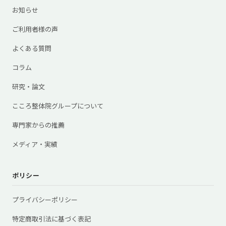
お知らせ
ご利用者様の声
よくある質問
コラム
研究・論文
こころ整体院グループについて
専門家からの推薦
メディア・実績
ポリシー
プライバシーポリシー
特定商取引法に基づく表記