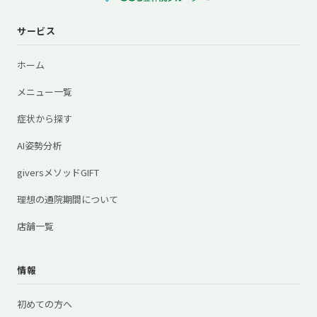
サービス
ホーム
メニュー一覧
症状から探す
AI姿勢分析
giversメソッドGIFT
理想の通院期間について
店舗一覧
情報
初めての方へ