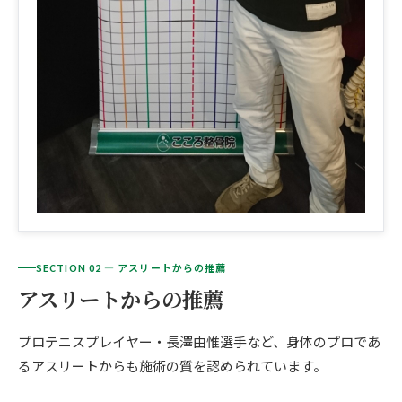
SECTION 02 — アスリートからの推薦
アスリートからの推薦
プロテニスプレイヤー・長澤由惟選手など、身体のプロであ
るアスリートからも施術の質を認められています。