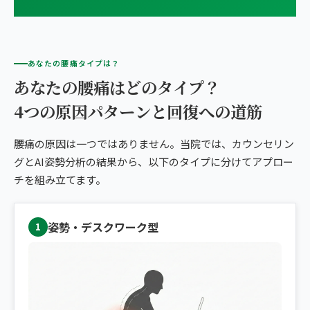
あなたの腰痛タイプは？
あなたの腰痛はどのタイプ？
4つの原因パターンと回復への道筋
腰痛の原因は一つではありません。当院では、カウンセリン
グとAI姿勢分析の結果から、以下のタイプに分けてアプロー
チを組み立てます。
姿勢・デスクワーク型
1