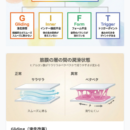
Gliding（滑走改善）