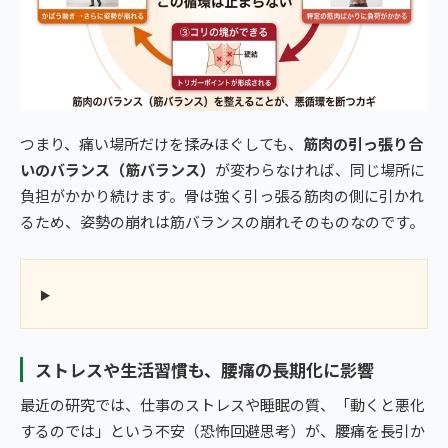
つまり、痛い場所だけを揉みほぐしても、
筋肉の引っ張り合
いのバランス（筋バランス）
が変わらなければ、同じ場所に
負担がかかり続けます。骨は強く引っ張る筋肉の側に引かれ
るため、姿勢の崩れは筋バランスの崩れそのものなのです。
ストレスや生活習慣も、腰痛の長期化に影響
最近の研究では、仕事のストレスや睡眠の質、「動くと悪化
するのでは」という不安（恐怖回避思考）が、腰痛を長引か