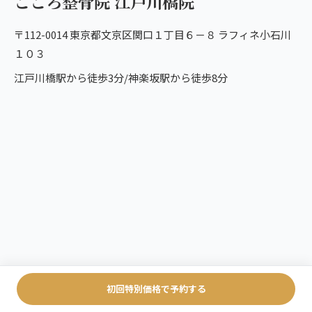
こころ整骨院 江戸川橋院
〒112-0014 東京都文京区関口１丁目６－８ ラフィネ小石川
１０３
江戸川橋駅から徒歩3分/神楽坂駅から徒歩8分
初回特別価格で予約する