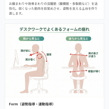
お腹まわりや背骨まわりの深層筋（腹横筋・多裂筋など）を活
性化。弱くなった筋肉を目覚めさせ、姿勢を支える土台を作り
直します。
Form（姿勢指導・運動指導）