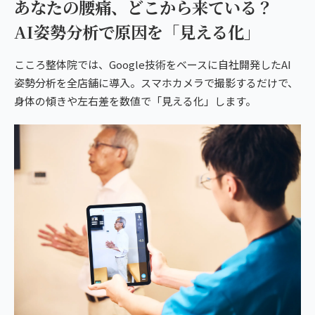
あなたの腰痛、どこから来ている？
AI姿勢分析で原因を「見える化」
こころ整体院では、Google技術をベースに自社開発したAI
姿勢分析を全店舗に導入。スマホカメラで撮影するだけで、
身体の傾きや左右差を数値で「見える化」します。