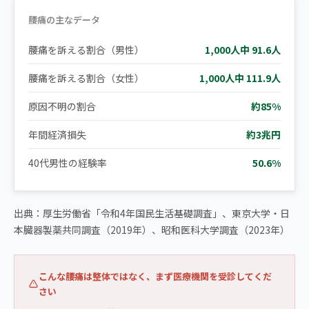
腰痛の主なデータ
腰痛を訴える割合（男性）
1,000人中 91.6人
腰痛を訴える割合（女性）
1,000人中 111.9人
原因不明の割合
約85%
年間経済損失
約3兆円
40代男性の経験率
50.6%
出典：厚生労働省「令和4年国民生活基礎調査」、東京大学・日
本臓器製薬共同調査（2019年）、昭和医科大学調査（2023年）
こんな腰痛は整体ではなく、まず医療機関を受診してくだ
さい