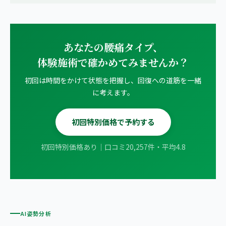
あなたの腰痛タイプ、
体験施術で確かめてみませんか？
初回は時間をかけて状態を把握し、回復への道筋を一緒
に考えます。
初回特別価格で予約する
初回特別価格あり｜口コミ20,257件・平均4.8
AI姿勢分析