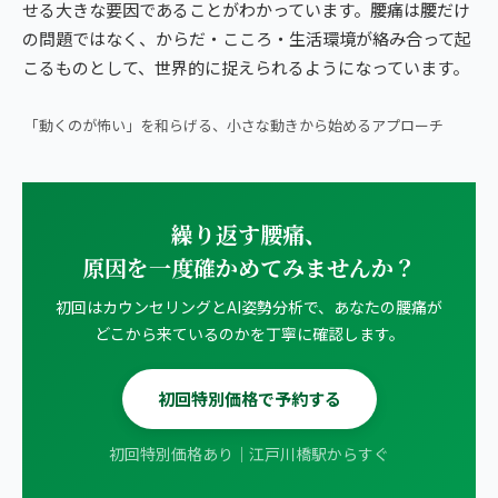
せる大きな要因であることがわかっています。腰痛は腰だけ
の問題ではなく、からだ・こころ・生活環境が絡み合って起
こるものとして、世界的に捉えられるようになっています。
▶ 朝ベッドで1分｜腰痛・ヘルニアの方向けストレッチ
「動くのが怖い」を和らげる、小さな動きから始めるアプローチ
繰り返す腰痛、
原因を一度確かめてみませんか？
初回はカウンセリングとAI姿勢分析で、あなたの腰痛が
どこから来ているのかを丁寧に確認します。
初回特別価格で予約する
初回特別価格あり｜江戸川橋駅からすぐ