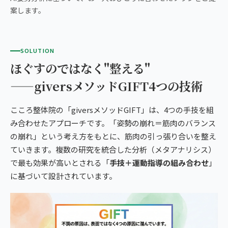
案します。
SOLUTION
ほぐすのではなく"整える"
——giversメソッドGIFT4つの技術
こころ整体院の「giversメソッドGIFT」は、4つの手技を組
み合わせたアプローチです。「姿勢の崩れ＝筋肉のバランス
の崩れ」という考え方をもとに、筋肉の引っ張り合いを整え
ていきます。複数の研究を統合した分析（メタアナリシス）
で最も効果が高いとされる「
手技＋運動指導の組み合わせ
」
に基づいて設計されています。