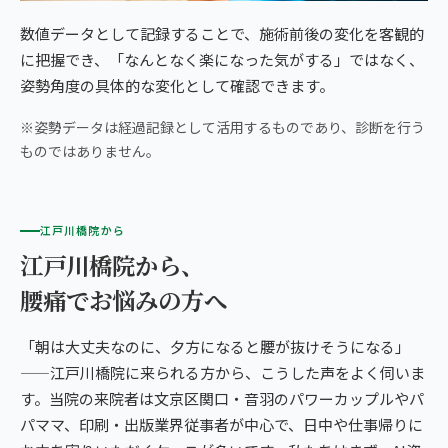
数値データとして記録することで、施術前後の変化を客観的
に把握でき、「なんとなく楽になった気がする」ではなく、
姿勢角度の具体的な変化として確認できます。
※姿勢データは経過記録として活用するものであり、診断を行う
ものではありません。
江戸川橋院から
江戸川橋院から、
腰痛でお悩みの方へ
「朝は大丈夫なのに、夕方になると腰が抜けそうになる」
——江戸川橋院に来られる方から、こうした声をよく伺いま
す。当院の来院者は文京区関口・音羽のパワーカップルやパ
パママ、印刷・出版業界従事者が中心で、日中や仕事帰りに