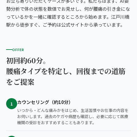
お立ち寄りいただくケースが多いです。私たちはまず、AI姿
勢分析で体の状態を数値でお見せし、何が腰痛の引き金にな
っているかを一緒に確認するところから始めます。江戸川橋
駅から徒歩すぐ、ご予約は公式サイトから承っています。
OFFER
初回約60分。
腰痛タイプを特定し、回復までの道筋
をご提案
カウンセリング（約10分）
1
いつから・どんな痛みかをはじめ、生活習慣やお仕事の内容を
お伺いします。過去のケガや病歴も確認し、必要に応じて医療
機関の受診をおすすめすることもあります。