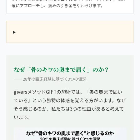
確にアプローチし、痛みの引き金をやわらげます。
なぜ「骨のキワの奥まで届く」のか？
── 28年の臨床経験に基づく3つの仮説
giversメソッドGIFTの施術では、「奥の奥まで届い
ている」という独特の体感を覚える方がいます。なぜ
そう感じるのか、私たちは3つの理由があると考えて
います。