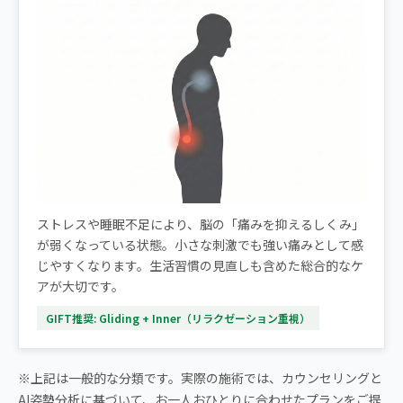
ストレスや睡眠不足により、脳の「痛みを抑えるしくみ」
が弱くなっている状態。小さな刺激でも強い痛みとして感
じやすくなります。生活習慣の見直しも含めた総合的なケ
アが大切です。
GIFT推奨: Gliding + Inner（リラクゼーション重視）
※上記は一般的な分類です。実際の施術では、カウンセリングと
AI姿勢分析に基づいて、お一人おひとりに合わせたプランをご提