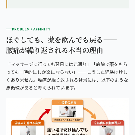
PROBLEM / AFFINITY
ほぐしても、薬を飲んでも戻る——
腰痛が繰り返される本当の理由
「マッサージに行っても翌日には元通り」「病院で薬をもら
っても一時的にしか楽にならない」——こうした経験は珍し
くありません。腰痛が繰り返される背景には、以下のような
悪循環があると考えられています。