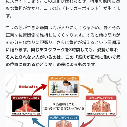
にスライドします。この連鎖が崩れたとき、特定の筋肉に過
度な負担がかかり、コリの芯（トリガーポイント）が生じま
す。
コリの芯ができた筋肉は力が入りにくくなるため、骨と骨の
正常な位置関係を維持しにくくなります。すると他の筋肉が
その分を代わりに頑張り、さらに負荷が増えるという悪循環
に陥ります。
同じデスクワークを8時間しても、姿勢が崩れ
る人と崩れない人がいるのは、この「筋肉が正常に働いて元
の位置に戻れるかどうか」の差によるものです。