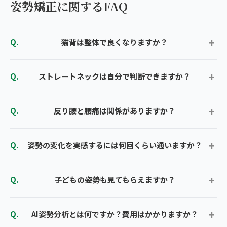
姿勢矯正に関するFAQ
猫背は整体で良くなりますか？
ストレートネックは自分で判断できますか？
反り腰と腰痛は関係がありますか？
姿勢の変化を実感するには何回くらい通いますか？
子どもの姿勢も見てもらえますか？
AI姿勢分析とは何ですか？費用はかかりますか？