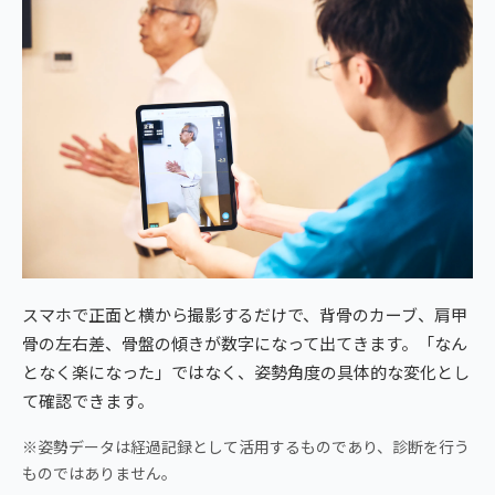
スマホで正面と横から撮影するだけで、背骨のカーブ、肩甲
骨の左右差、骨盤の傾きが数字になって出てきます。「なん
となく楽になった」ではなく、姿勢角度の具体的な変化とし
て確認できます。
※姿勢データは経過記録として活用するものであり、診断を行う
ものではありません。