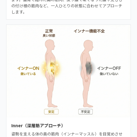
の付け根の筋肉など、一人ひとりの状態に合わせてアプローチ
します。
Inner（深層筋アプローチ）
姿勢を支える体の奥の筋肉（インナーマッスル）を目覚めさせ