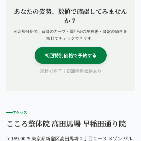
あなたの姿勢、数値で確認してみません
か？
AI姿勢分析で、背骨のカーブ・肩甲骨の左右差・骨盤の傾きを
無料でチェックできます。
初回特別価格で予約する
30秒で完了｜初回特別価格あり
アクセス
こころ整体院 高田馬場 早稲田通り院
〒169-0075 東京都新宿区高田馬場２丁目２－３ メゾン パル