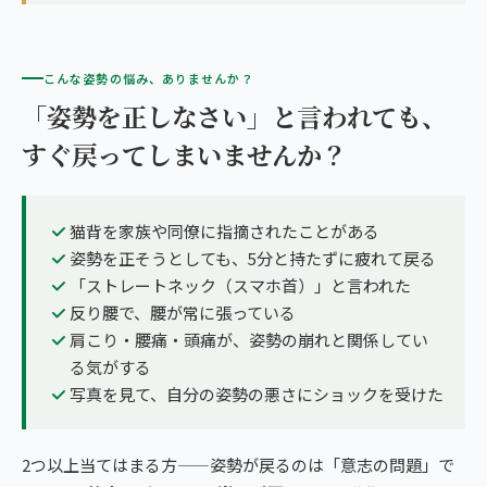
こんな姿勢の悩み、ありませんか？
「姿勢を正しなさい」と言われても、
すぐ戻ってしまいませんか？
猫背を家族や同僚に指摘されたことがある
姿勢を正そうとしても、5分と持たずに疲れて戻る
「ストレートネック（スマホ首）」と言われた
反り腰で、腰が常に張っている
肩こり・腰痛・頭痛が、姿勢の崩れと関係してい
る気がする
写真を見て、自分の姿勢の悪さにショックを受けた
2つ以上当てはまる方——姿勢が戻るのは「意志の問題」で