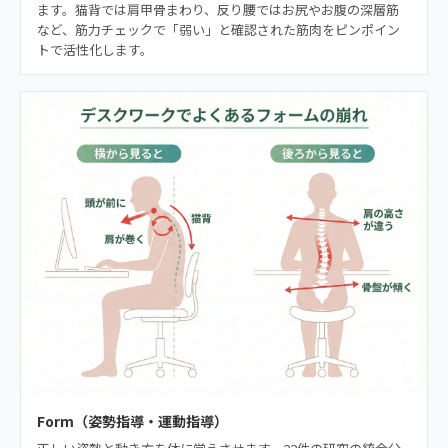
ます。猫背では肩甲骨まわり、反り腰ではお尻やお腹の深層筋
など、筋力チェックで「弱い」と確認された筋肉をピンポイン
トで活性化します。
Form（姿勢指導・運動指導）