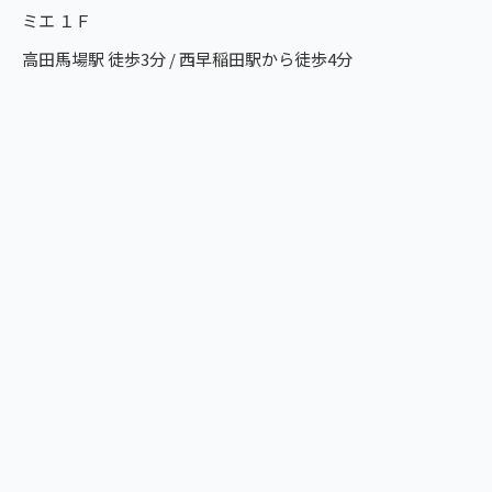
ミエ １Ｆ
高田馬場駅 徒歩3分 / 西早稲田駅から徒歩4分