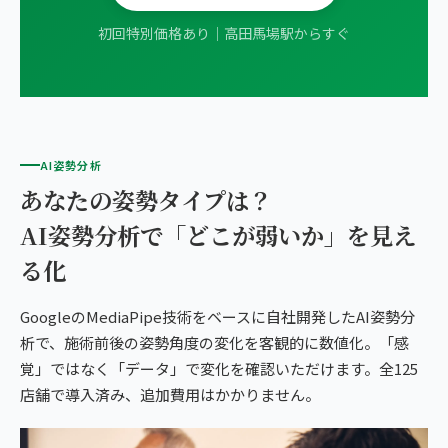
初回特別価格あり｜高田馬場駅からすぐ
AI姿勢分析
あなたの姿勢タイプは？
AI姿勢分析で「どこが弱いか」を見え
る化
GoogleのMediaPipe技術をベースに自社開発したAI姿勢分
析で、施術前後の姿勢角度の変化を客観的に数値化。「感
覚」ではなく「データ」で変化を確認いただけます。全125
店舗で導入済み、追加費用はかかりません。