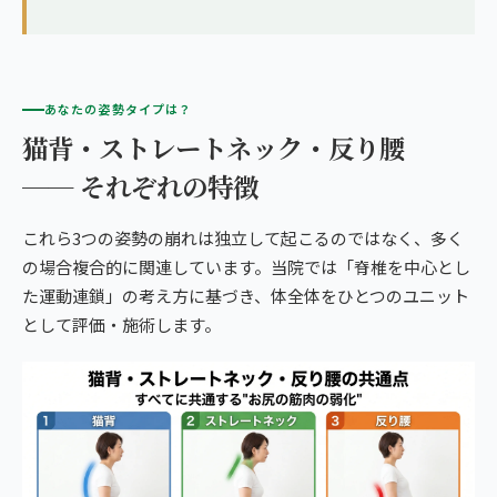
あなたの姿勢タイプは？
猫背・ストレートネック・反り腰
── それぞれの特徴
これら3つの姿勢の崩れは独立して起こるのではなく、多く
の場合複合的に関連しています。当院では「脊椎を中心とし
た運動連鎖」の考え方に基づき、体全体をひとつのユニット
として評価・施術します。