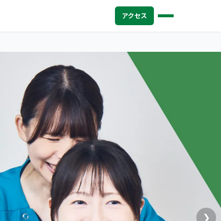
アクセス
❯