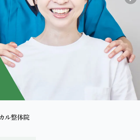
カル整体院