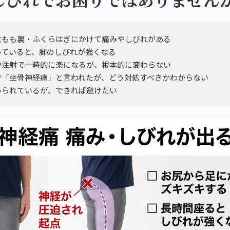
太もも裏・ふくらはぎにかけて痛みやしびれがある
っていると、脚のしびれが強くなる
や注射で一時的に楽になるが、根本的に変わらない
で「坐骨神経痛」と言われたが、どう対処すべきかわからない
められているが、できれば避けたい