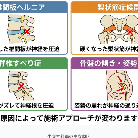
坐骨神経痛の主な原因