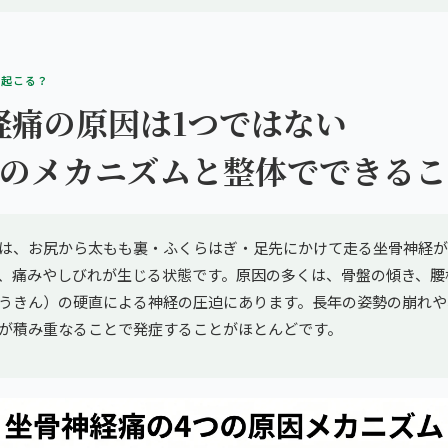
ぜ起こる？
経痛の原因は1つではない
つのメカニズムと整体でできるこ
は、お尻から太もも裏・ふくらはぎ・足先にかけて走る坐骨神経が
、痛みやしびれが生じる状態です。原因の多くは、骨盤の傾き、腰
うきん）の硬直による神経の圧迫にあります。長年の姿勢の崩れや
が積み重なることで発症することがほとんどです。