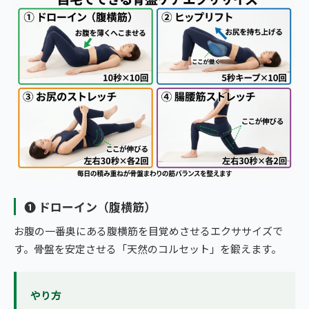
❶ ドローイン（腹横筋）
お腹の一番奥にある腹横筋を目覚めさせるエクササイズで
す。骨盤を安定させる「天然のコルセット」を鍛えます。
やり方