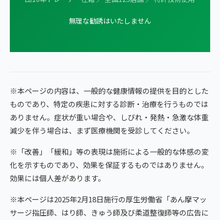
無理な勧誘はいたしません
※本ページの内容は、一般的な健康情報の提供を目的とした
ものであり、特定の疾患に対する診断・治療を行うものでは
ありません。症状が重い場合や、しびれ・発熱・急激な体重
減少を伴う場合は、まず医療機関を受診してください。
※「改善」「緩和」等の表現は施術による一般的な体感の変
化を示すものであり、効果を保証するものではありません。
効果には個人差があります。
※本ページは2025年2月18日施行の厚生労働省「あん摩マッ
サージ指圧師、はり師、きゅう師及び柔道整復師等の広告に