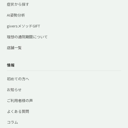
症状から探す
AI姿勢分析
giversメソッドGIFT
理想の通院期間について
店舗一覧
情報
初めての方へ
お知らせ
ご利用者様の声
よくある質問
コラム