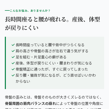
こんなお悩み、ありませんか？
長時間座ると腰が疲れる。産後、体型
が戻りにくい
長時間座っていると腰や背中がつらくなる
肩の高さや骨盤の高さが左右で違う気がする
足を組む・片足重心の癖がある
産後、体型が戻りにくい・腰まわりが気になる
骨盤矯正に通ったが、すぐに戻ってしまった
反り腰・猫背が気になるが、どう直せばいいかわ
からない
骨盤の歪みとは、骨盤そのものが大きくズレるのではなく、
骨盤周囲の筋肉バランスの崩れ
によって骨盤の位置や角度に