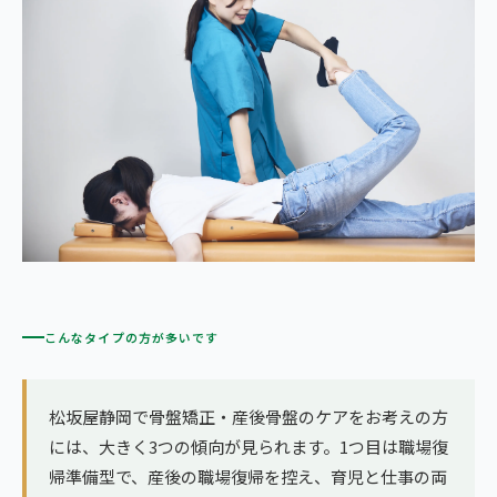
こんなタイプの方が多いです
松坂屋静岡で骨盤矯正・産後骨盤のケアをお考えの方
には、大きく3つの傾向が見られます。1つ目は職場復
帰準備型で、産後の職場復帰を控え、育児と仕事の両