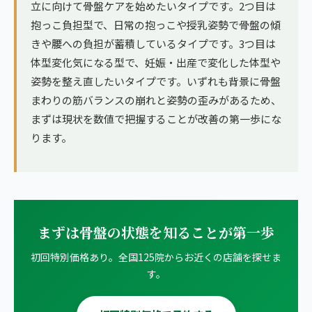
立に向けて骨盤ケアを始めたいタイプです。2つ目は
抱っこ負担型で、日常の抱っこや授乳姿勢で骨盤の傾
きや腰への負担が蓄積しているタイプです。3つ目は
体型変化気になる型で、妊娠・出産で変化した体型や
姿勢を整え直したいタイプです。いずれも背景に骨盤
まわりの筋バランスの崩れと姿勢の歪みがあるため、
まずは現状を数値で把握することが改善の第一歩にな
ります。
まずは骨盤の状態を知ることが第一歩
初回特別価格あり。全国125院からお近くの店舗を探せま
す。