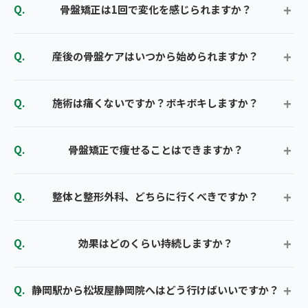
骨盤矯正は1回で変化を感じられますか？
産後の骨盤ケアはいつから始められますか？
施術は痛くないですか？ボキボキしますか？
骨盤矯正で痩せることはできますか？
整体と整形外科、どちらに行くべきですか？
効果はどのくらい持続しますか？
静岡駅から松坂屋静岡院へはどう行けばいいですか？