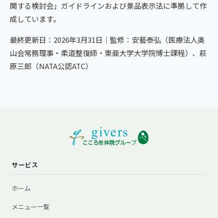
関する検討会」ガイドラインおよび景品表示法に準拠して作
成しています。
最終更新日：2026年3月31日｜監修：安藝泰弘（医療法人奥
山会常務理事・柔道整復師・東亜大学大学院博士課程）、萩
原三郎（NATA公認ATC）
サービス
ホーム
メニュー一覧