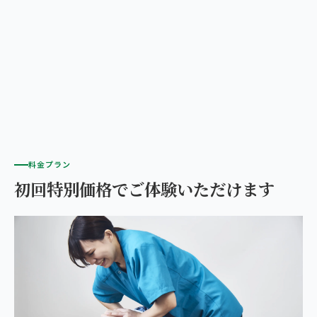
料金プラン
初回特別価格でご体験いただけます