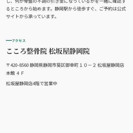
し、何が骨盤の不調の引き金になっているかを一緒に確認す
るところから始めます。静岡駅から徒歩すぐ、ご予約は公式
サイトから承っています。
アクセス
こころ整骨院 松坂屋静岡院
〒420-8560 静岡県静岡市葵区御幸町１０－２ 松坂屋静岡店
本館 ４Ｆ
松坂屋静岡店4階で営業中