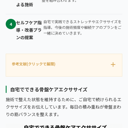
整を組み合わせます。
よる施術
自宅で実践できるストレッチやエクササイズを
セルフケア指
4
指導。今後の施術頻度や継続ケアのプランをご
導・改善プラ
一緒に決めていきます。
ンの提案
参考文献(クリックで展開)
自宅でできる骨盤ケアエクササイズ
施術で整えた状態を維持するために、ご自宅で続けられるエ
クササイズをお伝えしています。毎日の積み重ねが骨盤まわ
りの筋バランスを整えます。