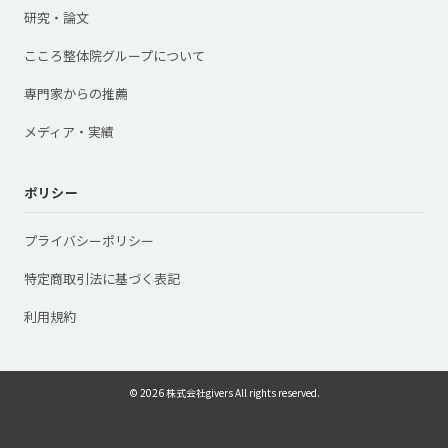
研究・論文
こころ整体院グループについて
専門家からの推薦
メディア・実績
ポリシー
プライバシーポリシー
特定商取引法に基づく表記
利用規約
© 2026 株式会社givers All rights reserved.