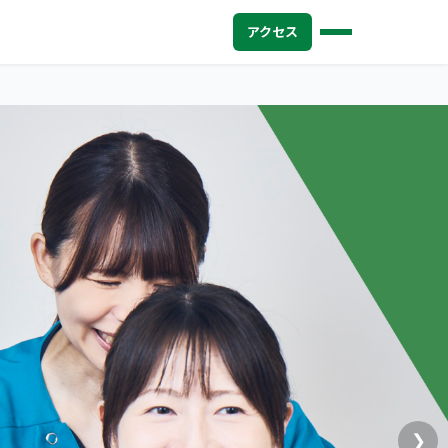
アクセス
❯