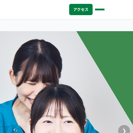
アクセス
❯