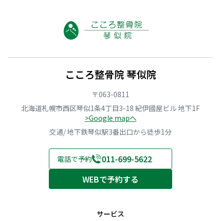
こころ整骨院 琴似院
〒063-0811
北海道札幌市西区琴似1条4丁目3-18 紀伊國屋ビル 地下1F
>Google mapへ
交通/ 地下鉄琴似駅3番出口から徒歩1分
011-699-5622
電話で予約
WEBで予約する
サービス