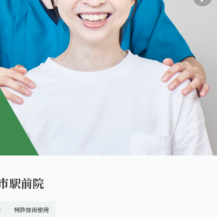
市駅前院
舗
特許技術使用