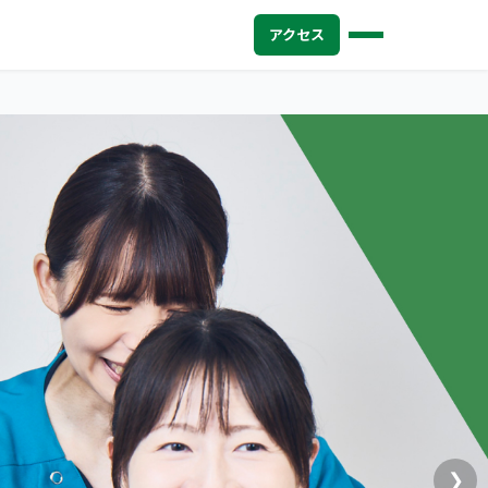
アクセス
❯