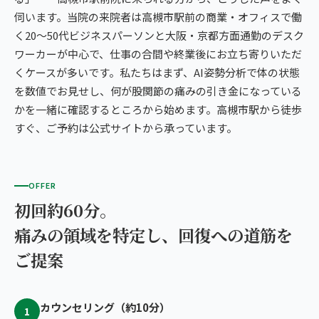
伺います。当院の来院者は高槻市駅前の商業・オフィスで働
く20〜50代ビジネスパーソンと大阪・京都方面通勤のデスク
ワーカーが中心で、仕事の合間や終業後にお立ち寄りいただ
くケースが多いです。私たちはまず、AI姿勢分析で体の状態
を数値でお見せし、何が股関節の痛みの引き金になっている
かを一緒に確認するところから始めます。高槻市駅から徒歩
すぐ、ご予約は公式サイトから承っています。
OFFER
初回約60分。
痛みの領域を特定し、回復への道筋を
ご提案
カウンセリング（約10分）
1