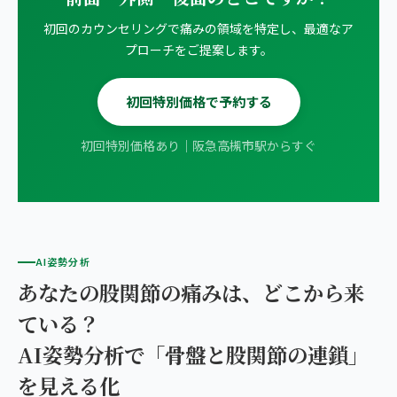
初回のカウンセリングで痛みの領域を特定し、最適なア
プローチをご提案します。
初回特別価格で予約する
初回特別価格あり｜阪急高槻市駅からすぐ
AI姿勢分析
あなたの股関節の痛みは、どこから来
ている？
AI姿勢分析で「骨盤と股関節の連鎖」
を見える化