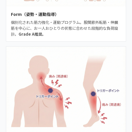
Form（姿勢・運動指導）
個別化された筋力強化・運動プログラム。股関節外転筋・伸展
筋を中心に、お一人おひとりの状態に合わせた段階的な負荷設
計。
Grade A推奨。