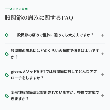
よくある質問
股関節の痛みに関するFAQ
股関節の痛みで整体に通っても大丈夫ですか？
股関節の痛みにはどのくらいの頻度で通えばよいです
か？
giversメソッドGIFTでは股関節に対してどんなアプ
ローチをしますか？
変形性股関節症と診断されていますが、整体で対応で
きますか？