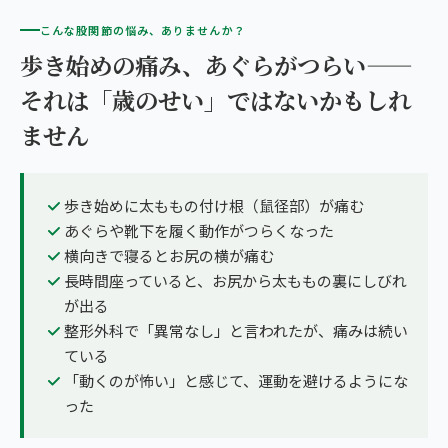
こんな股関節の悩み、ありませんか？
歩き始めの痛み、あぐらがつらい——
それは「歳のせい」ではないかもしれ
ません
歩き始めに太ももの付け根（鼠径部）が痛む
あぐらや靴下を履く動作がつらくなった
横向きで寝るとお尻の横が痛む
長時間座っていると、お尻から太ももの裏にしびれ
が出る
整形外科で「異常なし」と言われたが、痛みは続い
ている
「動くのが怖い」と感じて、運動を避けるようにな
った