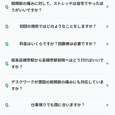
股関節の痛みに対して、ストレッチは自宅でやったほ
うがいいですか？
初回の施術ではどのようなことをしますか？
料金はいくらですか？回数券は必要ですか？
阪急高槻市駅から高槻市駅前院へはどう行けばいいで
すか？
デスクワークが原因の股関節の痛みにも対応していま
すか？
仕事帰りでも間に合いますか？