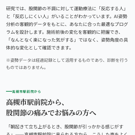
研究では、股関節の不調に対して運動療法に「反応する人」
と「反応しにくい人」がいることがわかっています。AI姿勢
分析の客観的データをもとに、あなたに合った最適なプログ
ラムを設計します。施術前後の変化を客観的に把握でき、
「なんとなく楽になった気がする」ではなく、姿勢角度の具
体的な変化として確認できます。
※姿勢データは経過記録として活用するものであり、診断を行う
ものではありません。
高槻市駅前院から
高槻市駅前院から、
股関節の痛みでお悩みの方へ
「朝起きて立ち上がるとき、股関節が引っかかる感じがす
る」——高槻市駅前院に来られる方から、こうした声をよく