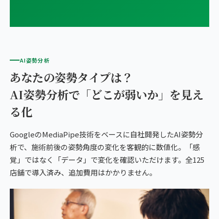
AI姿勢分析
あなたの姿勢タイプは？
AI姿勢分析で「どこが弱いか」を見え
る化
GoogleのMediaPipe技術をベースに自社開発したAI姿勢分
析で、施術前後の姿勢角度の変化を客観的に数値化。「感
覚」ではなく「データ」で変化を確認いただけます。全125
店舗で導入済み、追加費用はかかりません。