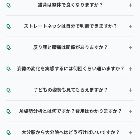
猫背は整体で良くなりますか？
ストレートネックは自分で判断できますか？
反り腰と腰痛は関係がありますか？
姿勢の変化を実感するには何回くらい通いますか？
子どもの姿勢も見てもらえますか？
AI姿勢分析とは何ですか？費用はかかりますか？
大分駅から大分院へはどう行けばいいですか？