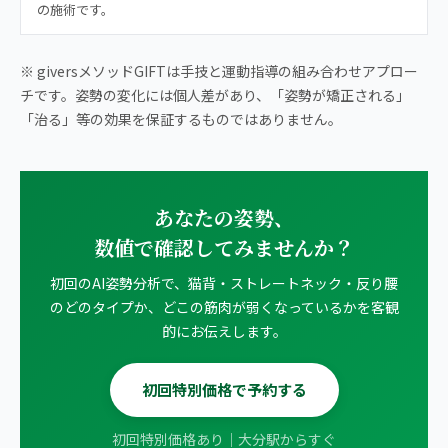
の施術です。
※ giversメソッドGIFTは手技と運動指導の組み合わせアプロー
チです。姿勢の変化には個人差があり、「姿勢が矯正される」
「治る」等の効果を保証するものではありません。
あなたの姿勢、
数値で確認してみませんか？
初回のAI姿勢分析で、猫背・ストレートネック・反り腰
のどのタイプか、どこの筋肉が弱くなっているかを客観
的にお伝えします。
初回特別価格で予約する
初回特別価格あり｜大分駅からすぐ