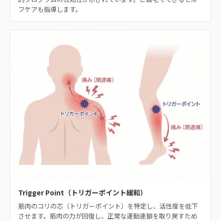
フケアも指導します。
Trigger Point（トリガーポイント緩和）
筋肉のコリの芯（トリガーポイント）を特定し、活性度を低下
させます。筋肉の力が回復し、正常な運動連鎖を取り戻すため