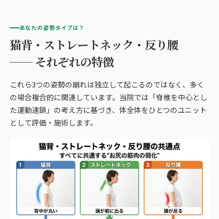
あなたの姿勢タイプは？
猫背・ストレートネック・反り腰
── それぞれの特徴
これら3つの姿勢の崩れは独立して起こるのではなく、多く
の場合複合的に関連しています。当院では「脊椎を中心とし
た運動連鎖」の考え方に基づき、体全体をひとつのユニット
として評価・施術します。