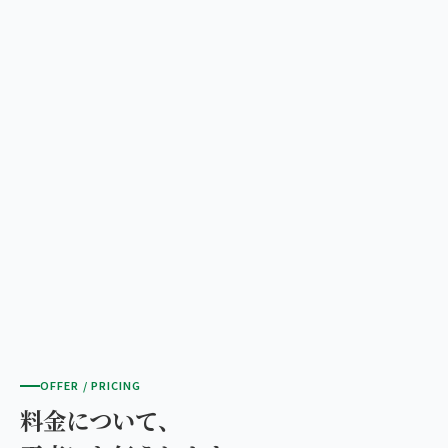
OFFER / PRICING
料金について、