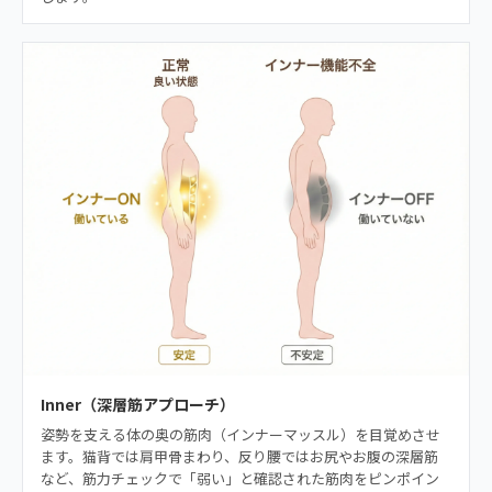
Inner（深層筋アプローチ）
姿勢を支える体の奥の筋肉（インナーマッスル）を目覚めさせ
ます。猫背では肩甲骨まわり、反り腰ではお尻やお腹の深層筋
など、筋力チェックで「弱い」と確認された筋肉をピンポイン