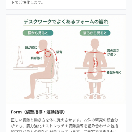
トで活性化します。
Form（姿勢指導・運動指導）
正しい姿勢と動き方を体に覚えさせます。22件の研究の統合分
析でも、筋力強化＋ストレッチ＋姿勢指導を組み合わせた包括
的プログラムの有効性が示されています。ご自宅でできるセル