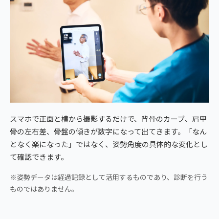
スマホで正面と横から撮影するだけで、背骨のカーブ、肩甲
骨の左右差、骨盤の傾きが数字になって出てきます。「なん
となく楽になった」ではなく、姿勢角度の具体的な変化とし
て確認できます。
※姿勢データは経過記録として活用するものであり、診断を行う
ものではありません。