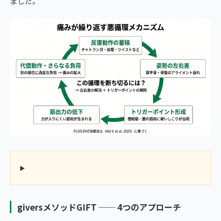
ました。
giversメソッドGIFT ── 4つのアプローチ