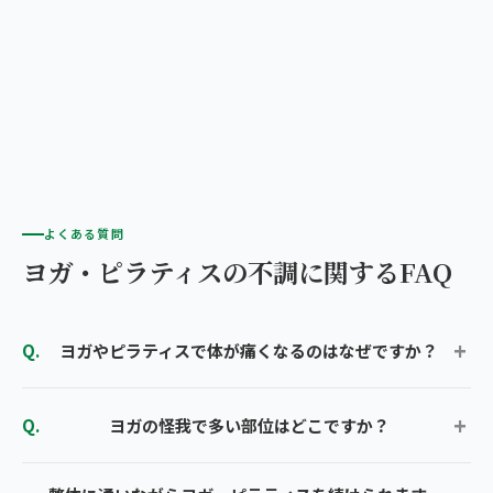
よくある質問
ヨガ・ピラティスの不調に関するFAQ
ヨガやピラティスで体が痛くなるのはなぜですか？
ヨガの怪我で多い部位はどこですか？