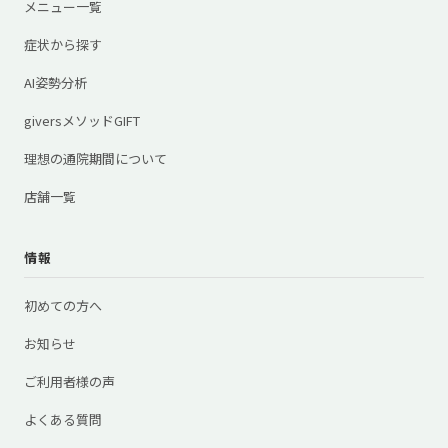
メニュー一覧
症状から探す
AI姿勢分析
giversメソッドGIFT
理想の通院期間について
店舗一覧
情報
初めての方へ
お知らせ
ご利用者様の声
よくある質問