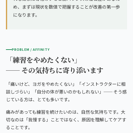
め、まずは現状を数値で把握することが改善の第一歩
になります。
PROBLEM / AFFINITY
「練習をやめたくない」
── その気持ちに寄り添います
「痛いけど、ヨガをやめたくない」「インストラクターに相
談しづらい」「自分の体が悪いのかもしれない」── そう感
じている方は、とても多いです。
痛みがあっても練習を続けたいのは、自然な気持ちです。大
切なのは「我慢する」ことではなく、原因を理解してケアす
ることです。