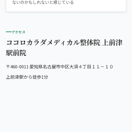
ないのかもしれないと感じている
アクセス
ココロカラダメディカル整体院 上前津
駅前院
〒460-0011 愛知県名古屋市中区大須４丁目１１－１０
上前津駅から徒歩1分