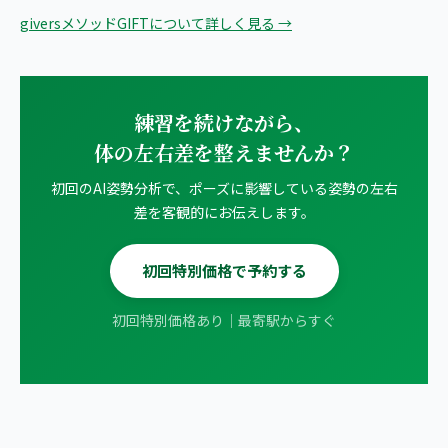
giversメソッドGIFTについて詳しく見る →
練習を続けながら、
体の左右差を整えませんか？
初回のAI姿勢分析で、ポーズに影響している姿勢の左右
差を客観的にお伝えします。
初回特別価格で予約する
初回特別価格あり｜最寄駅からすぐ