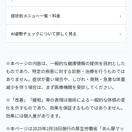
›
症状別メニュー一覧・料金
›
AI姿勢チェックについて詳しく見る
※本ページの内容は、一般的な健康情報の提供を目的とした
ものであり、特定の疾患に対する診断・治療を行うものでは
ありません。症状が重い場合や、しびれ・発熱・急激な体重
減少を伴う場合は、まず医療機関を受診してください。
※「改善」「緩和」等の表現は施術による一般的な体感の変
化を示すものであり、効果を保証するものではありません。
効果には個人差があります。
※本ページは2025年2月18日施行の厚生労働省「あん摩マッ