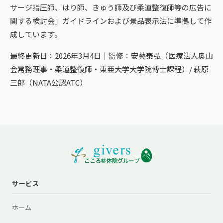
サージ指圧師、はり師、きゅう師及び柔道整復師等の広告に
関する検討会」ガイドラインおよび景品表示法に準拠して作
成しています。
最終更新日：2026年3月4日｜監修：安藝泰弘（医療法人奥山
会常務理事・柔道整復師・東亜大学大学院博士課程）/ 萩原
三郎（NATA公認ATC）
サービス
ホーム