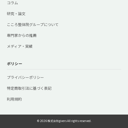
コラム
研究・論文
こころ整体院グループについて
専門家からの推薦
メディア・実績
ポリシー
プライバシーポリシー
特定商取引法に基づく表記
利用規約
© 2026 株式会社givers All rights reserved.