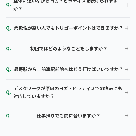
整体に通いながらヨガ・ピラティスを続けられます
か？
柔軟性が高い人でもトリガーポイントはできますか？
初回ではどのようなことをしますか？
最寄駅から上前津駅前院へはどう行けばいいですか？
デスクワークが原因のヨガ・ピラティスでの痛みにも
対応していますか？
仕事帰りでも間に合いますか？