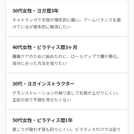
30代女性・ヨガ歴3年
チャトランガで手首が慢性的に痛い。アームバランスを避
けているが根本的に解消したい
40代女性・ピラティス歴3ヶ月
腰痛ケアのために始めたのに、ロールアップで腰が悪化。
自分に合った方法を知りたい
30代・ヨガインストラクター
デモンストレーションの繰り返しで右肩が上がりにくい。
生徒の前で不調を見せたくない
50代女性・ピラティス歴1年
肩こりが取れず首も回りにくい。ピラティスだけでは足り