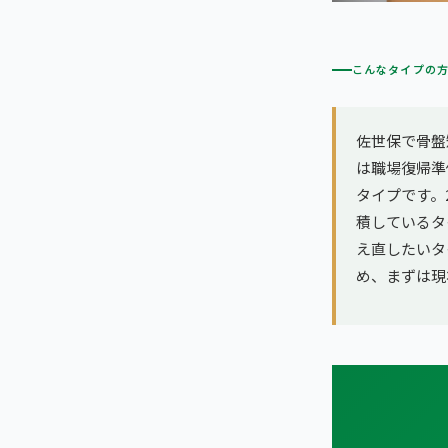
こんなタイプの
佐世保で骨盤
は職場復帰準
タイプです。
積しているタ
え直したいタ
め、まずは現