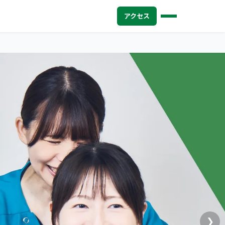
アクセス
❯