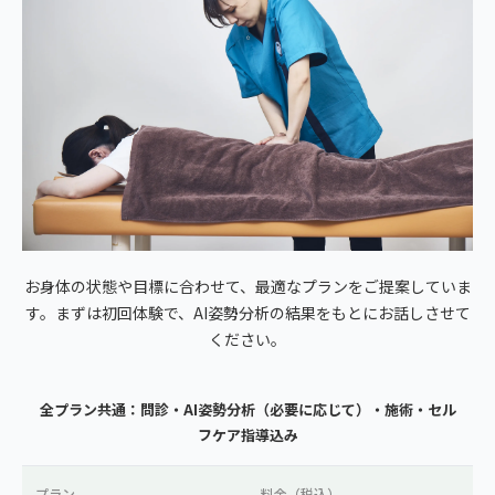
お身体の状態や目標に合わせて、最適なプランをご提案していま
す。まずは初回体験で、AI姿勢分析の結果をもとにお話しさせて
ください。
全プラン共通：問診・AI姿勢分析（必要に応じて）・施術・セル
フケア指導込み
プラン
料金（税込）