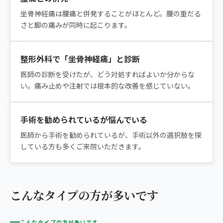
坐骨神経痛は腰痛と併発することがほとんど。腰の重だる
さと脚の痛みが同時に起こります。
整形外科で「坐骨神経痛」と診断
医師の診断を受けたが、どう対処すればよいか分からな
い。痛み止めや注射では根本的な改善を感じていない。
手術を勧められているが悩んでいる
医師から手術を勧められているが、手術以外の選択肢を探
している方も多くご来院いただきます。
こんなタイプの方が多いです
こんなタイプの方が多いです