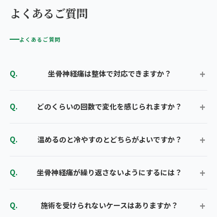
よくあるご質問
よくあるご質問
坐骨神経痛は整体で対応できますか？
どのくらいの回数で変化を感じられますか？
温めるのと冷やすのとどちらがよいですか？
坐骨神経痛が繰り返さないようにするには？
施術を受けられないケースはありますか？