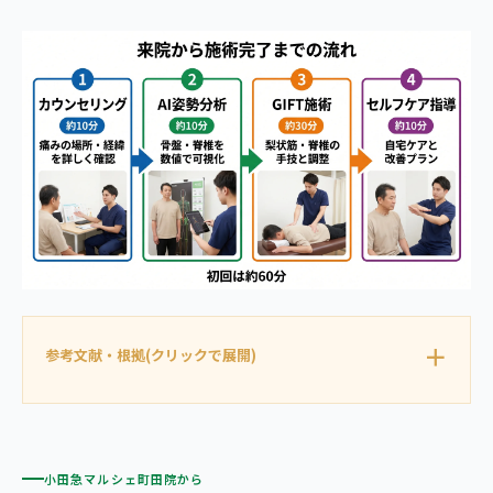
参考文献・根拠(クリックで展開)
小田急マルシェ町田院から