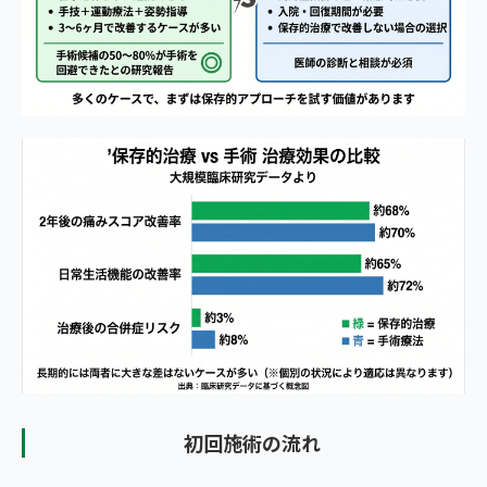
初回施術の流れ