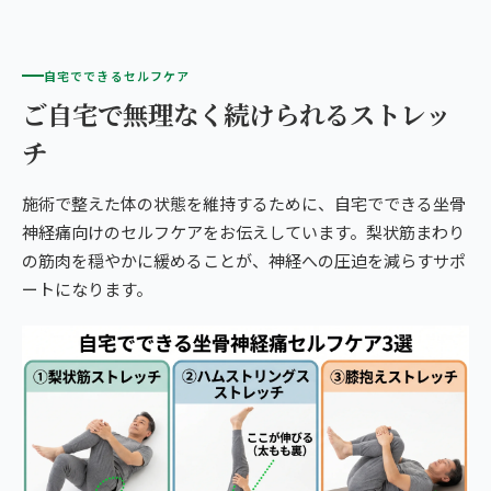
自宅でできるセルフケア
ご自宅で無理なく続けられるストレッ
チ
施術で整えた体の状態を維持するために、自宅でできる坐骨
神経痛向けのセルフケアをお伝えしています。梨状筋まわり
の筋肉を穏やかに緩めることが、神経への圧迫を減らすサポ
ートになります。