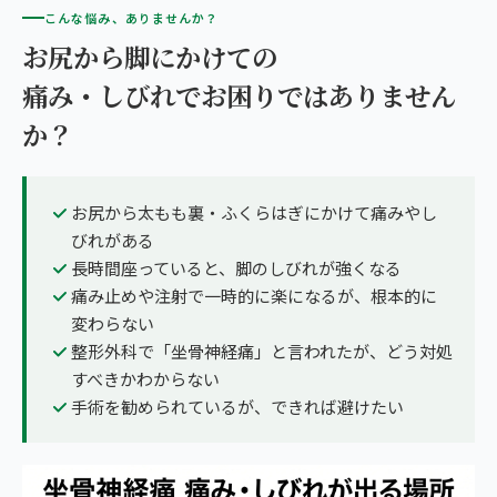
こんな悩み、ありませんか？
お尻から脚にかけての
痛み・しびれでお困りではありません
か？
お尻から太もも裏・ふくらはぎにかけて痛みやし
びれがある
長時間座っていると、脚のしびれが強くなる
痛み止めや注射で一時的に楽になるが、根本的に
変わらない
整形外科で「坐骨神経痛」と言われたが、どう対処
すべきかわからない
手術を勧められているが、できれば避けたい