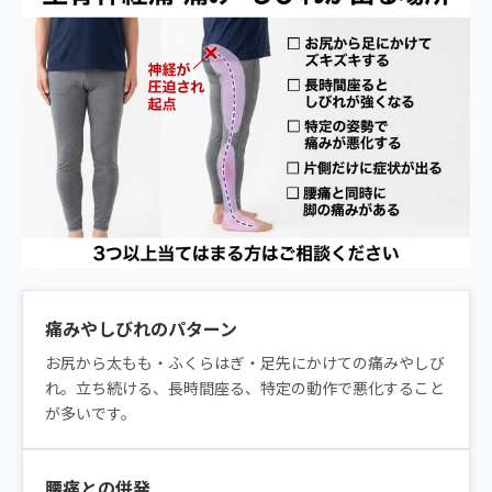
痛みやしびれのパターン
お尻から太もも・ふくらはぎ・足先にかけての痛みやしび
れ。立ち続ける、長時間座る、特定の動作で悪化すること
が多いです。
腰痛との併発