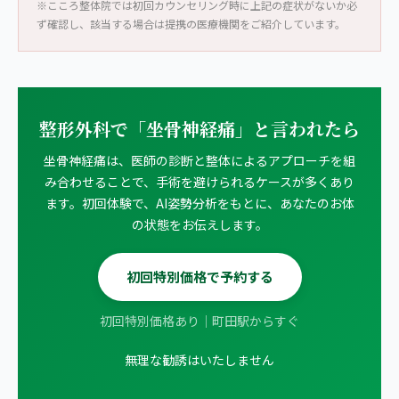
※こころ整体院では初回カウンセリング時に上記の症状がないか必
ず確認し、該当する場合は提携の医療機関をご紹介しています。
整形外科で「坐骨神経痛」と言われたら
坐骨神経痛は、医師の診断と整体によるアプローチを組
み合わせることで、手術を避けられるケースが多くあり
ます。初回体験で、AI姿勢分析をもとに、あなたのお体
の状態をお伝えします。
初回特別価格で予約する
初回特別価格あり｜町田駅からすぐ
無理な勧誘はいたしません