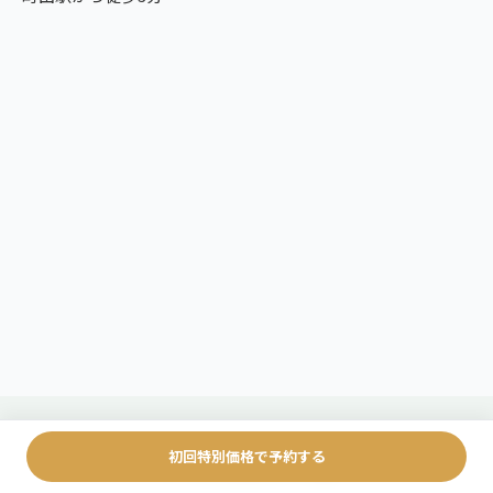
初回特別価格で予約する