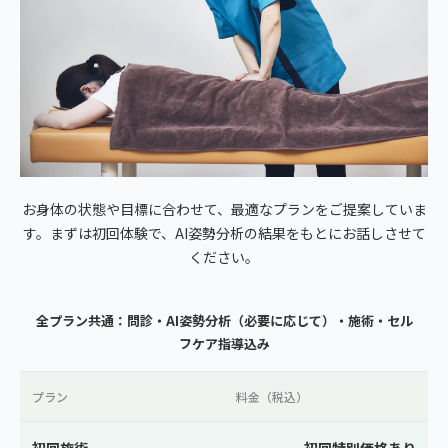
お身体の状態や目標に合わせて、最適なプランをご提案していま
す。まずは初回体験で、AI姿勢分析の結果をもとにお話しさせて
ください。
全プラン共通：問診・AI姿勢分析（必要に応じて）・施術・セル
フケア指導込み
プラン
料金（税込）