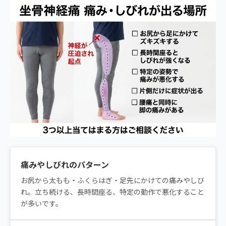
痛みやしびれのパターン
お尻から太もも・ふくらはぎ・足先にかけての痛みやしび
れ。立ち続ける、長時間座る、特定の動作で悪化すること
が多いです。