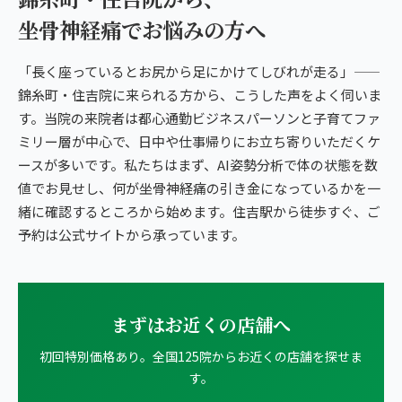
坐骨神経痛でお悩みの方へ
「長く座っているとお尻から足にかけてしびれが走る」——
錦糸町・住吉院に来られる方から、こうした声をよく伺いま
す。当院の来院者は都心通勤ビジネスパーソンと子育てファ
ミリー層が中心で、日中や仕事帰りにお立ち寄りいただくケ
ースが多いです。私たちはまず、AI姿勢分析で体の状態を数
値でお見せし、何が坐骨神経痛の引き金になっているかを一
緒に確認するところから始めます。住吉駅から徒歩すぐ、ご
予約は公式サイトから承っています。
まずはお近くの店舗へ
初回特別価格あり。全国125院からお近くの店舗を探せま
す。