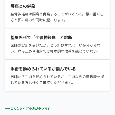
腰痛との併発
坐骨神経痛は腰痛と併発することがほとんど。腰の重だる
さと脚の痛みが同時に起こります。
整形外科で「坐骨神経痛」と診断
医師の診断を受けたが、どう対処すればよいか分からな
い。痛み止めや注射では根本的な改善を感じていない。
手術を勧められているが悩んでいる
医師から手術を勧められているが、手術以外の選択肢を探
している方も多くご来院いただきます。
こんなタイプの方が多いです