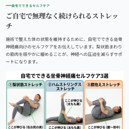
自宅でできるセルフケア
ご自宅で無理なく続けられるストレッ
チ
施術で整えた体の状態を維持するために、自宅でできる坐骨
神経痛向けのセルフケアをお伝えしています。梨状筋まわり
の筋肉を穏やかに緩めることが、神経への圧迫を減らすサポ
ートになります。