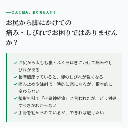
こんな悩み、ありませんか？
お尻から脚にかけての
痛み・しびれでお困りではありません
か？
お尻から太もも裏・ふくらはぎにかけて痛みやし
びれがある
長時間座っていると、脚のしびれが強くなる
痛み止めや注射で一時的に楽になるが、根本的に
変わらない
整形外科で「坐骨神経痛」と言われたが、どう対処
すべきかわからない
手術を勧められているが、できれば避けたい