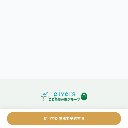
サービス
初回特別価格で予約する
ホーム