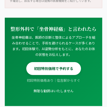
ず確認し、該当する場合は提携の医療機関をご紹介しています。
整形外科で「坐骨神経痛」と言われたら
坐骨神経痛は、医師の診断と整体によるアプローチを組
み合わせることで、手術を避けられるケースが多くあり
ます。初回体験で、AI姿勢分析をもとに、あなたのお体
の状態をお伝えします。
初回特別価格で予約する
初回特別価格あり｜住吉駅からすぐ
無理な勧誘はいたしません