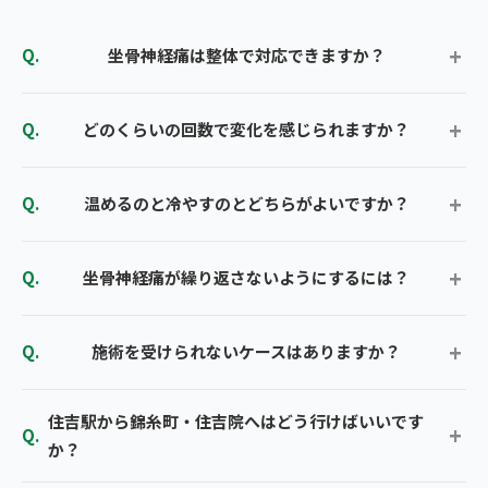
坐骨神経痛は整体で対応できますか？
どのくらいの回数で変化を感じられますか？
温めるのと冷やすのとどちらがよいですか？
坐骨神経痛が繰り返さないようにするには？
施術を受けられないケースはありますか？
住吉駅から錦糸町・住吉院へはどう行けばいいです
か？