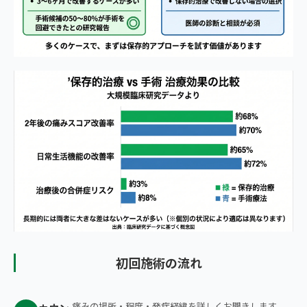
初回施術の流れ
痛みの場所・程度・発症経緯を詳しくお聞きします。