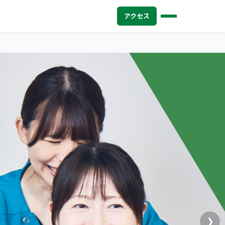
アクセス
❯