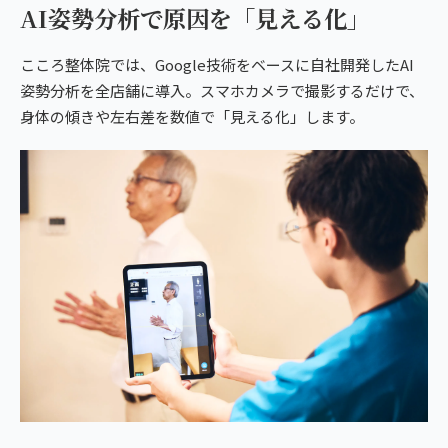
AI姿勢分析で原因を「見える化」
こころ整体院では、Google技術をベースに自社開発したAI
姿勢分析を全店舗に導入。スマホカメラで撮影するだけで、
身体の傾きや左右差を数値で「見える化」します。