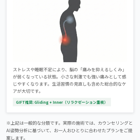
ストレスや睡眠不足により、脳の「痛みを抑えるしくみ」
が弱くなっている状態。小さな刺激でも強い痛みとして感
じやすくなります。生活習慣の見直しも含めた総合的なケ
アが大切です。
GIFT推奨: Gliding + Inner（リラクゼーション重視）
※上記は一般的な分類です。実際の施術では、カウンセリングと
AI姿勢分析に基づいて、お一人おひとりに合わせたプランをご提
案します。