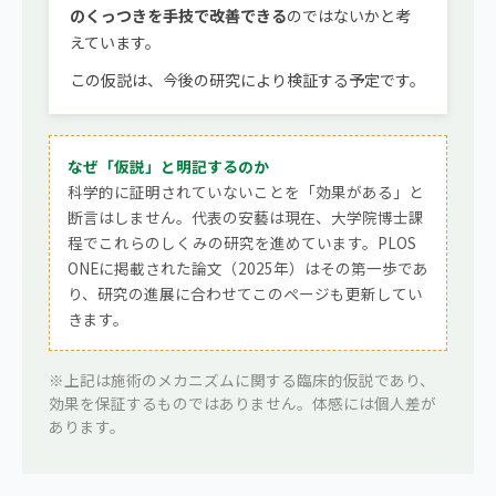
のくっつきを手技で改善できる
のではないかと考
えています。
この仮説は、今後の研究により検証する予定です。
なぜ「仮説」と明記するのか
科学的に証明されていないことを「効果がある」と
断言はしません。代表の安藝は現在、大学院博士課
程でこれらのしくみの研究を進めています。PLOS
ONEに掲載された論文（2025年）はその第一歩であ
り、研究の進展に合わせてこのページも更新してい
きます。
※上記は施術のメカニズムに関する臨床的仮説であり、
効果を保証するものではありません。体感には個人差が
あります。