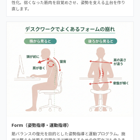
性化。弱くなった筋肉を目覚めさせ、姿勢を支える土台を作り
直します。
Form（姿勢指導・運動指導）
筋バランスの復元を目的とした姿勢指導と運動プログラム。施
術で整えた状態を日常生活で維持するための自宅ケアも含みま