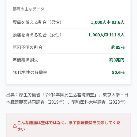
腰痛の主なデータ
腰痛を訴える割合（男性）
1,000人中 91.6人
腰痛を訴える割合（女性）
1,000人中 111.9人
原因不明の割合
約85%
年間経済損失
約3兆円
40代男性の経験率
50.6%
出典：厚生労働省「令和4年国民生活基礎調査」、東京大学・日
本臓器製薬共同調査（2019年）、昭和医科大学調査（2023年）
こんな腰痛は整体ではなく、まず医療機関を受診してくだ
さい