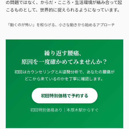
の問題ではなく、からだ・こころ・生活環境が絡み合って起
こるものとして、世界的に捉えられるようになっています。
▶ 朝ベッドで1分｜腰痛・ヘルニアの方向けストレッチ
「動くのが怖い」を和らげる、小さな動きから始めるアプローチ
繰り返す腰痛、
原因を一度確かめてみませんか？
初回はカウンセリングとAI姿勢分析で、あなたの腰痛が
どこから来ているのかを丁寧に確認します。
初回特別価格で予約する
初回特別価格あり｜本厚木駅からすぐ