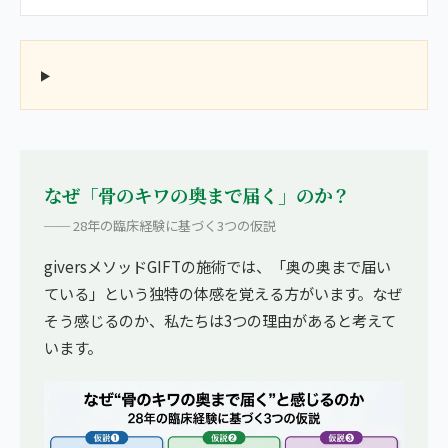
なぜ「骨のキワの奥まで届く」のか？
── 28年の臨床経験に基づく3つの仮説
giversメソッドGIFTの施術では、「奥の奥まで届い
ている」という独特の体感を覚える方がいます。なぜ
そう感じるのか、私たちは3つの理由があると考えて
います。