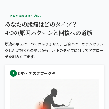
あなたの腰痛タイプは？
あなたの腰痛はどのタイプ？
4つの原因パターンと回復への道筋
腰痛の原因は一つではありません。当院では、カウンセリン
グとAI姿勢分析の結果から、以下のタイプに分けてアプロー
チを組み立てます。
姿勢・デスクワーク型
1