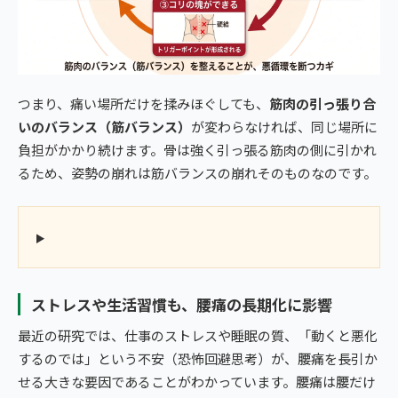
つまり、痛い場所だけを揉みほぐしても、
筋肉の引っ張り合
いのバランス（筋バランス）
が変わらなければ、同じ場所に
負担がかかり続けます。骨は強く引っ張る筋肉の側に引かれ
るため、姿勢の崩れは筋バランスの崩れそのものなのです。
ストレスや生活習慣も、腰痛の長期化に影響
最近の研究では、仕事のストレスや睡眠の質、「動くと悪化
するのでは」という不安（恐怖回避思考）が、腰痛を長引か
せる大きな要因であることがわかっています。腰痛は腰だけ