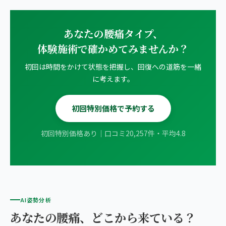
あなたの腰痛タイプ、
体験施術で確かめてみませんか？
初回は時間をかけて状態を把握し、回復への道筋を一緒
に考えます。
初回特別価格で予約する
初回特別価格あり｜口コミ20,257件・平均4.8
AI姿勢分析
あなたの腰痛、どこから来ている？