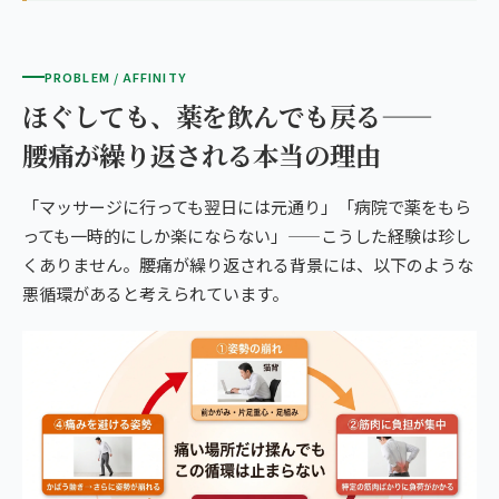
PROBLEM / AFFINITY
ほぐしても、薬を飲んでも戻る——
腰痛が繰り返される本当の理由
「マッサージに行っても翌日には元通り」「病院で薬をもら
っても一時的にしか楽にならない」——こうした経験は珍し
くありません。腰痛が繰り返される背景には、以下のような
悪循環があると考えられています。