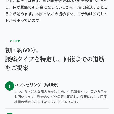
です。私たちはまず、AI姿勢分析で体の状態を数値でお見せ
し、何が腰痛の引き金になっているかを一緒に確認するとこ
ろから始めます。本厚木駅から徒歩すぐ、ご予約は公式サイ
トから承っています。
OFFER
初回約60分。
腰痛タイプを特定し、回復までの道筋
をご提案
カウンセリング（約10分）
1
いつから・どんな痛みかをはじめ、生活習慣やお仕事の内容を
お伺いします。過去のケガや病歴も確認し、必要に応じて医療
機関の受診をおすすめすることもあります。