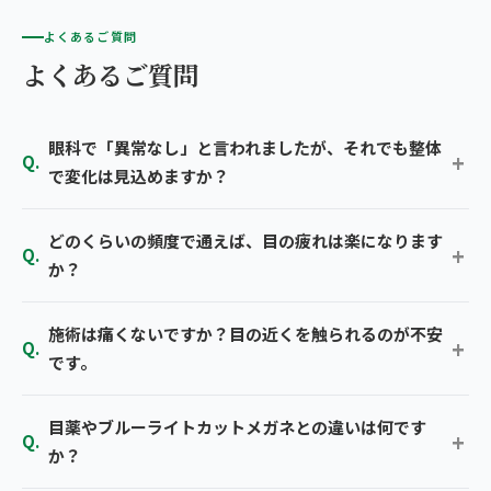
よくあるご質問
よくあるご質問
眼科で「異常なし」と言われましたが、それでも整体
で変化は見込めますか？
どのくらいの頻度で通えば、目の疲れは楽になります
か？
施術は痛くないですか？目の近くを触られるのが不安
です。
目薬やブルーライトカットメガネとの違いは何です
か？