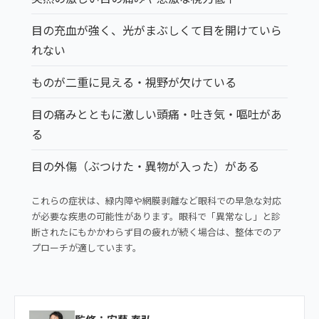
目の充血が強く、光がまぶしくて目を開けていら
れない
ものが二重に見える・視野が欠けている
目の痛みとともに激しい頭痛・吐き気・嘔吐があ
る
目の外傷（ぶつけた・異物が入った）がある
これらの症状は、緑内障や網膜剥離など眼科での早急な対応
が必要な疾患の可能性があります。眼科で「異常なし」と診
断されたにもかかわらず目の疲れが続く場合は、整体でのア
プローチが適しています。