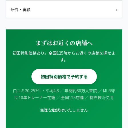
›
研究・実績
まずはお近くの店舗へ
初回特別価格あり。全国125院からお近くの店舗を探せま
す。
初回特別価格で予約する
口コミ20,257件・平均4.8 ／ 年間約80万人来院 ／ MLB球
団10年トレーナー在籍 ／ 全国125店舗 ／ 特許技術使用
無理な勧誘はいたしません