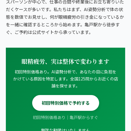
スパーソンが中心で、仕事の合間や終業後にお立ち寄りいた
だくケースが多いです。私たちはまず、AI姿勢分析で体の状
態を数値でお見せし、何が眼精疲労の引き金になっているか
を一緒に確認するところから始めます。亀戸駅から徒歩す
ぐ、ご予約は公式サイトから承っています。
眼精疲労、実は整体で変わります
初回特別価格あり。AI姿勢分析で、あなたの目に負担を
かけている原因を特定します。全国125院からお近くの店
舗を探せます。
初回特別価格で予約する
初回特別価格あり｜亀戸駅からすぐ
無理な勧誘はいたしません