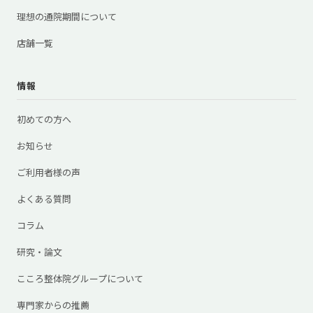
理想の通院期間について
店舗一覧
情報
初めての方へ
お知らせ
ご利用者様の声
よくある質問
コラム
研究・論文
こころ整体院グループについて
専門家からの推薦