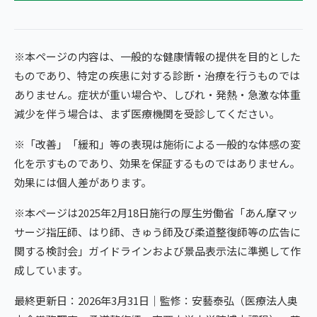
※本ページの内容は、一般的な健康情報の提供を目的とした
ものであり、特定の疾患に対する診断・治療を行うものでは
ありません。症状が重い場合や、しびれ・発熱・急激な体重
減少を伴う場合は、まず医療機関を受診してください。
※「改善」「緩和」等の表現は施術による一般的な体感の変
化を示すものであり、効果を保証するものではありません。
効果には個人差があります。
※本ページは2025年2月18日施行の厚生労働省「あん摩マッ
サージ指圧師、はり師、きゅう師及び柔道整復師等の広告に
関する検討会」ガイドラインおよび景品表示法に準拠して作
成しています。
最終更新日：2026年3月31日｜監修：安藝泰弘（医療法人奥