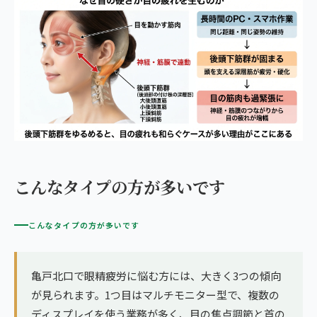
こんなタイプの方が多いです
こんなタイプの方が多いです
亀戸北口で眼精疲労に悩む方には、大きく3つの傾向
が見られます。1つ目はマルチモニター型で、複数の
ディスプレイを使う業務が多く、目の焦点調節と首の