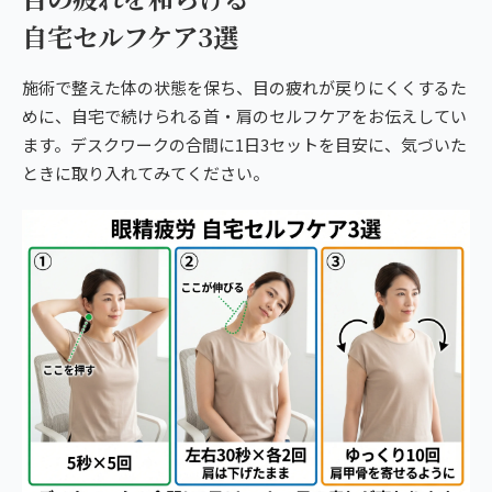
自宅セルフケア3選
施術で整えた体の状態を保ち、目の疲れが戻りにくくするた
めに、自宅で続けられる首・肩のセルフケアをお伝えしてい
ます。デスクワークの合間に1日3セットを目安に、気づいた
ときに取り入れてみてください。