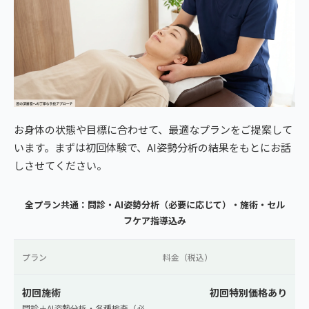
お身体の状態や目標に合わせて、最適なプランをご提案して
います。まずは初回体験で、AI姿勢分析の結果をもとにお話
しさせてください。
全プラン共通：問診・AI姿勢分析（必要に応じて）・施術・セル
フケア指導込み
プラン
料金（税込）
初回施術
初回特別価格あり
問診＋AI姿勢分析・各種検査（必