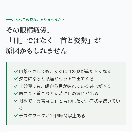
こんな目の疲れ、ありませんか？
その眼精疲労、
「目」ではなく「首と姿勢」が
原因かもしれません
目薬をさしても、すぐに目の奥が重だるくなる
夕方になると頭痛がセットで出てくる
十分寝ても、朝から目が疲れている感じがする
肩こり・首こりと同時に目の疲れが出る
眼科で「異常なし」と言われたが、症状は続いてい
る
デスクワークが1日6時間以上ある