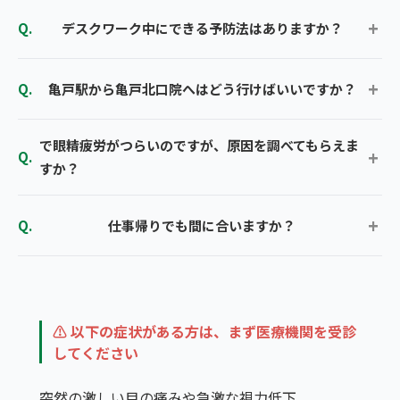
デスクワーク中にできる予防法はありますか？
亀戸駅から亀戸北口院へはどう行けばいいですか？
で眼精疲労がつらいのですが、原因を調べてもらえま
すか？
仕事帰りでも間に合いますか？
⚠ 以下の症状がある方は、まず医療機関を受診
してください
突然の激しい目の痛みや急激な視力低下