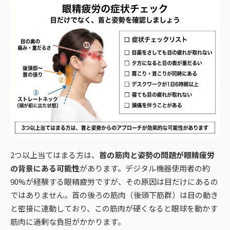
2つ以上当てはまる方は、
首の筋肉と姿勢の問題が眼精疲労
の背景にある可能性
があります。デジタル機器使用者の約
90%が経験する眼精疲労ですが、その原因は目だけにあるの
ではありません。首の後ろの筋肉（後頭下筋群）は目の動き
と密接に連動しており、この筋肉が硬くなると眼球を動かす
筋肉に過剰な負担がかかります。