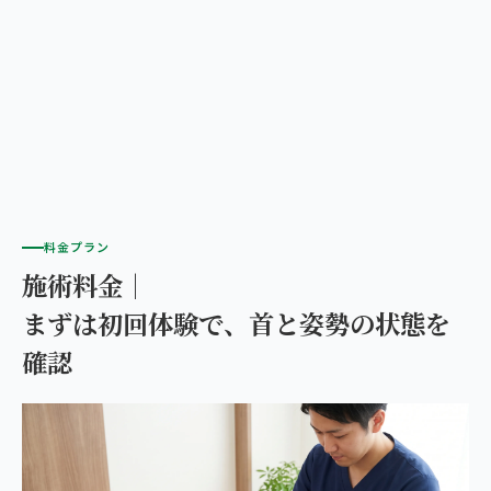
料金プラン
施術料金｜
まずは初回体験で、首と姿勢の状態を
確認