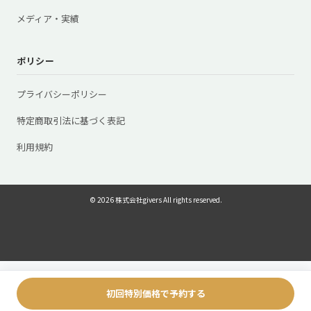
メディア・実績
ポリシー
プライバシーポリシー
特定商取引法に基づく表記
利用規約
© 2026 株式会社givers All rights reserved.
初回特別価格で予約する