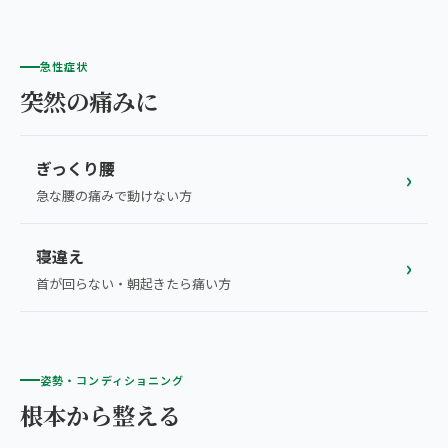
急性症状
突然の痛みに
ぎっくり腰
›
急な腰の痛みで動けない方
寝違え
›
首が回らない・朝起きたら痛い方
姿勢・コンディショニング
根本から整える