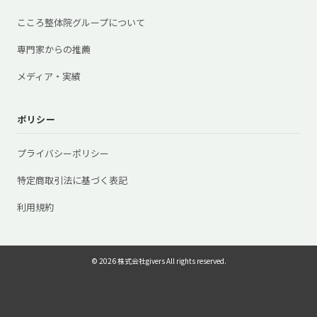
こころ整体院グループについて
専門家からの推薦
メディア・実績
ポリシー
プライバシーポリシー
特定商取引法に基づく表記
利用規約
© 2026 株式会社givers All rights reserved.