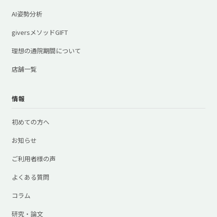
AI姿勢分析
giversメソッドGIFT
理想の通院期間について
店舗一覧
情報
初めての方へ
お知らせ
ご利用者様の声
よくある質問
コラム
研究・論文