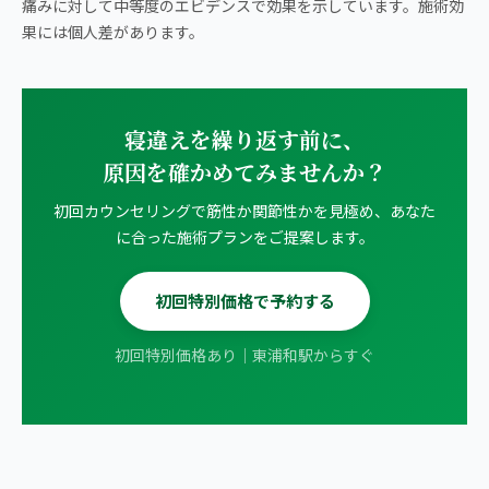
痛みに対して中等度のエビデンスで効果を示しています。施術効
果には個人差があります。
寝違えを繰り返す前に、
原因を確かめてみませんか？
初回カウンセリングで筋性か関節性かを見極め、あなた
に合った施術プランをご提案します。
初回特別価格で予約する
初回特別価格あり｜東浦和駅からすぐ