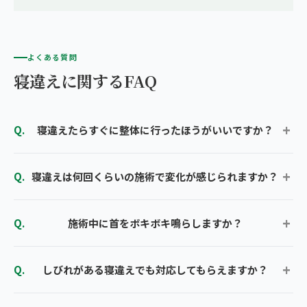
よくある質問
寝違えに関するFAQ
寝違えたらすぐに整体に行ったほうがいいですか？
寝違えは何回くらいの施術で変化が感じられますか？
施術中に首をボキボキ鳴らしますか？
しびれがある寝違えでも対応してもらえますか？