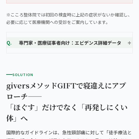
※こころ整体院では初回の検査時に上記の症状がないか確認し、
必要に応じて医療機関への受診をご案内しています。
専門家・医療従事者向け：エビデンス詳細データ
SOLUTION
giversメソッドGIFTで寝違えにアプ
ローチ——
「ほぐす」だけでなく「再発しにくい
体」へ
国際的なガイドラインは、急性頸部痛に対して「徒手療法と