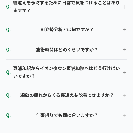
寝違えを予防するために日常で気をつけることはあり
ますか？
AI姿勢分析とは何ですか？
施術時間はどのくらいですか？
東浦和駅からイオンタウン東浦和院へはどう行けばい
いですか？
通勤の疲れからくる寝違えも改善できますか？
仕事帰りでも間に合いますか？