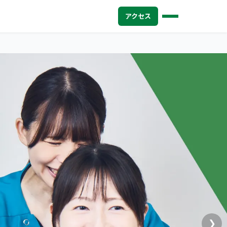
アクセス
❯