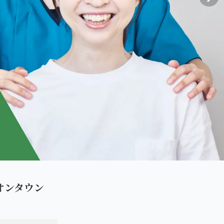
オンタウン