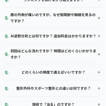
膝の外側が痛いのですが、なぜ股関節や胸椎を見るの
ですか？
AI姿勢分析とは何ですか？ 追加料金はかかりますか？
初回はどんな流れですか？ 時間はどのくらいかかりま
すか？
どのくらいの頻度で通えばいいですか？
整形外科やスポーツ整形との違いは何ですか？
施術で「治る」のですか？