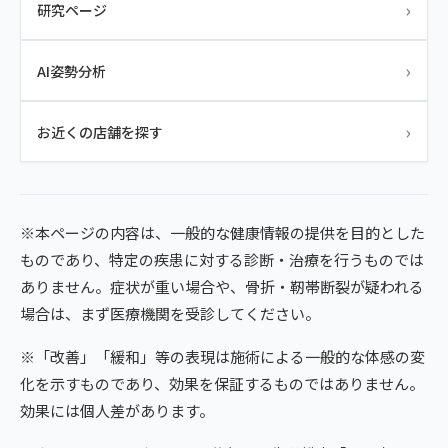
›
研究ページ
›
AI姿勢分析
›
お近くの店舗を探す
※本ページの内容は、一般的な健康情報の提供を目的とした
ものであり、特定の疾患に対する診断・治療を行うものでは
ありません。症状が重い場合や、骨折・靭帯断裂が疑われる
場合は、まず医療機関を受診してください。
※「改善」「緩和」等の表現は施術による一般的な体感の変
化を示すものであり、効果を保証するものではありません。
効果には個人差があります。