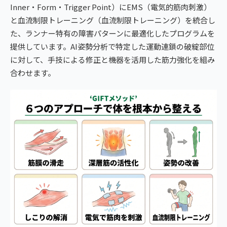
Inner・Form・Trigger Point）にEMS（電気的筋肉刺激）
と血流制限トレーニング（血流制限トレーニング）を統合し
た、ランナー特有の障害パターンに最適化したプログラムを
提供しています。AI姿勢分析で特定した運動連鎖の破綻部位
に対して、手技による修正と機器を活用した筋力強化を組み
合わせます。