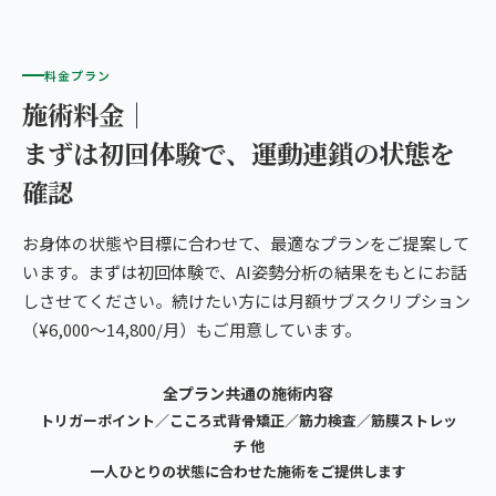
料金プラン
施術料金｜
まずは初回体験で、運動連鎖の状態を
確認
お身体の状態や目標に合わせて、最適なプランをご提案して
います。まずは初回体験で、AI姿勢分析の結果をもとにお話
しさせてください。続けたい方には月額サブスクリプション
（¥6,000〜14,800/月）もご用意しています。
全プラン共通の施術内容
トリガーポイント／こころ式背骨矯正／筋力検査／筋膜ストレッ
チ 他
一人ひとりの状態に合わせた施術をご提供します