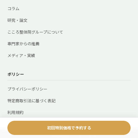
コラム
研究・論文
こころ整体院グループについて
専門家からの推薦
メディア・実績
ポリシー
プライバシーポリシー
特定商取引法に基づく表記
利用規約
初回特別価格で予約する
© 2026 株式会社givers All rights reserved.