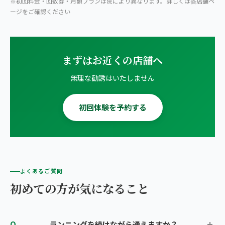
※初回料金・回数券・月額プランは院により異なります。詳しくは各店舗ペ
ージをご確認ください
まずはお近くの店舗へ
無理な勧誘はいたしません
初回体験を予約する
よくあるご質問
初めての方が気になること
ランニングを続けながら通えますか？