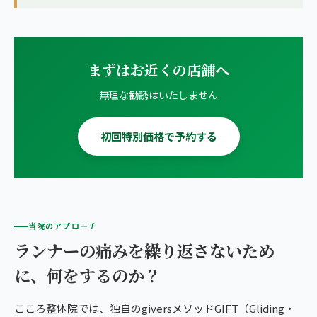
まずはお近くの店舗へ
無理な勧誘はいたしません
初回特別価格で予約する
当院のアプローチ
ランナーの痛みを繰り返さないため
に、何をするのか？
こころ整体院では、独自のgiversメソッドGIFT（Gliding・