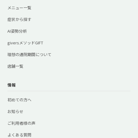
メニュー一覧
症状から探す
AI姿勢分析
giversメソッドGIFT
理想の通院期間について
店舗一覧
情報
初めての方へ
お知らせ
ご利用者様の声
よくある質問