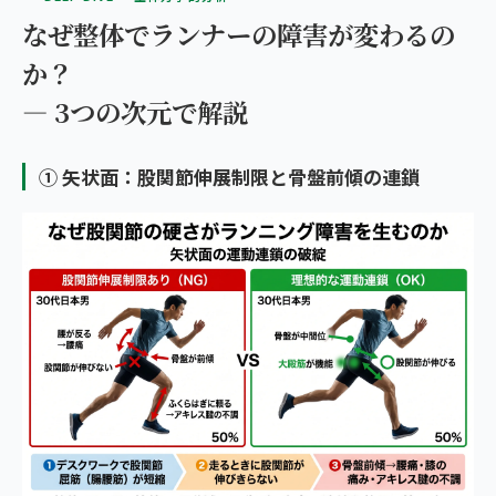
なぜ整体でランナーの障害が変わるの
か？
— 3つの次元で解説
① 矢状面：股関節伸展制限と骨盤前傾の連鎖