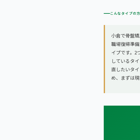
こんなタイプの
小倉で骨盤矯
職場復帰準備
イプです。2
しているタイ
直したいタイ
め、まずは現