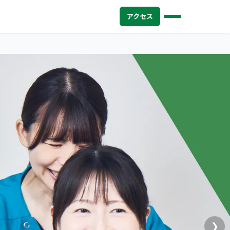
アクセス
❯