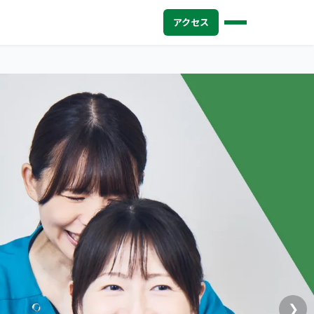
アクセス
❯