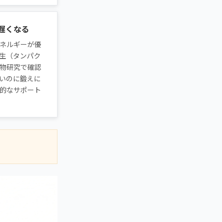
遅くなる
ネルギーが優
生（タンパク
物研究で確認
いのに鍛えに
的なサポート