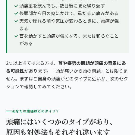
頭痛薬を飲んでも、数日後にまた繰り返す
後頭部から目の奥にかけて、重だるい痛みがある
天気が崩れる前や気圧が変わるときに、頭痛が強
まる
首を動かすと頭痛が強くなる、または和らぐこと
がある
2つ以上当てはまる方は、
首や姿勢の問題が頭痛の背景にあ
る可能性
があります。「頭が痛いから頭の問題」とは限りま
せん。まずはご自身の頭痛がどのタイプに近いか、次のセク
ションで確認してみてください。
あなたの頭痛はどのタイプ？
頭痛にはいくつかのタイプがあり、
原因も対処法もそれぞれ違います