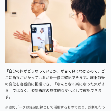
「自分の体がどうなっているか」が目で見てわかるので、ど
こに負担がかかっているかを一緒に確認できます。施術前後
の変化を客観的に把握でき、「なんとなく楽になった気がす
る」ではなく、姿勢角度の具体的な変化として確認できま
す。
※姿勢データは経過記録として活用するものであり、診断を行う