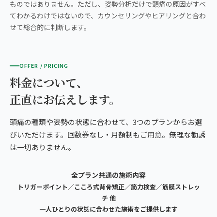
ものではありません。ただし、姿勢分析だけで頭痛の原因がすべ
てわかるわけではないので、カウンセリングやヒアリングと合わ
せて総合的に判断します。
OFFER / PRICING
料金について、
正直にお伝えします。
頭痛の種類や姿勢の状態に合わせて、3つのプランからお選
びいただけます。回数券なし・月額制もご用意。無理な勧誘
は一切ありません。
全プラン共通の施術内容
トリガーポイント／こころ式背骨矯正／筋力検査／筋膜ストレッ
チ 他
一人ひとりの状態に合わせた施術をご提供します