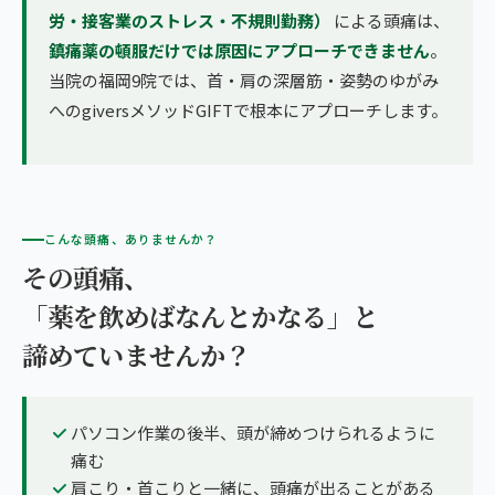
労・接客業のストレス・不規則勤務）
による頭痛は、
鎮痛薬の頓服だけでは原因にアプローチできません
。
当院の福岡9院では、首・肩の深層筋・姿勢のゆがみ
へのgiversメソッドGIFTで根本にアプローチします。
こんな頭痛、ありませんか？
その頭痛、
「薬を飲めばなんとかなる」と
諦めていませんか？
パソコン作業の後半、頭が締めつけられるように
痛む
肩こり・首こりと一緒に、頭痛が出ることがある