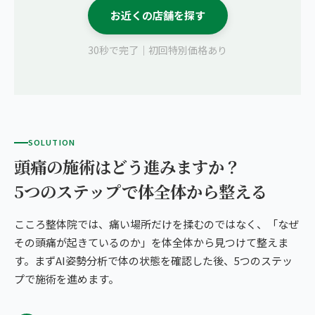
お近くの店舗を探す
30秒で完了｜初回特別価格あり
SOLUTION
頭痛の施術はどう進みますか？
5つのステップで体全体から整える
こころ整体院では、痛い場所だけを揉むのではなく、「なぜ
その頭痛が起きているのか」を体全体から見つけて整えま
す。まずAI姿勢分析で体の状態を確認した後、5つのステッ
プで施術を進めます。