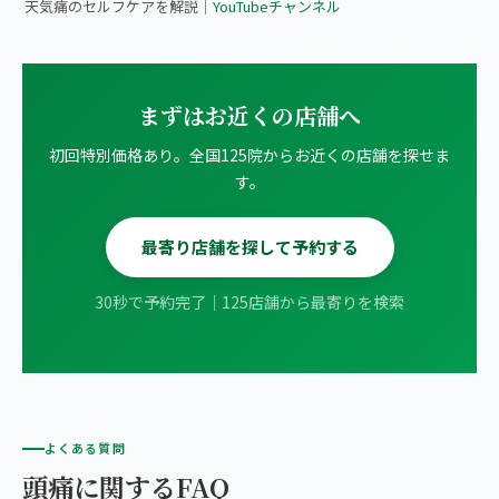
天気痛のセルフケアを解説｜
YouTubeチャンネル
まずはお近くの店舗へ
初回特別価格あり。全国125院からお近くの店舗を探せま
す。
最寄り店舗を探して予約する
30秒で予約完了｜125店舗から最寄りを検索
よくある質問
頭痛に関するFAQ