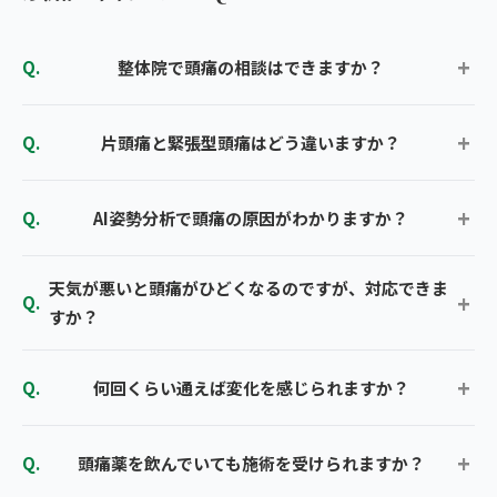
整体院で頭痛の相談はできますか？
片頭痛と緊張型頭痛はどう違いますか？
AI姿勢分析で頭痛の原因がわかりますか？
天気が悪いと頭痛がひどくなるのですが、対応できま
すか？
何回くらい通えば変化を感じられますか？
頭痛薬を飲んでいても施術を受けられますか？