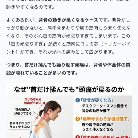
起きやすくなるのです。
よくある例が、
背骨の動きが悪くなるケース
です。背骨がし
っかり動かないと、肩甲骨まわりや腕の筋肉もうまく使えな
くなり、そのぶん首の筋肉が頑張りすぎてしまいます。この
「首の頑張りすぎ」が続くと筋肉にコリの芯（トリガーポイ
ント）ができ、それが頭への痛みとして広がります。
つまり、首だけ揉んでも繰り返す頭痛は、背骨や体全体の問
題が隠れていることが多いのです。