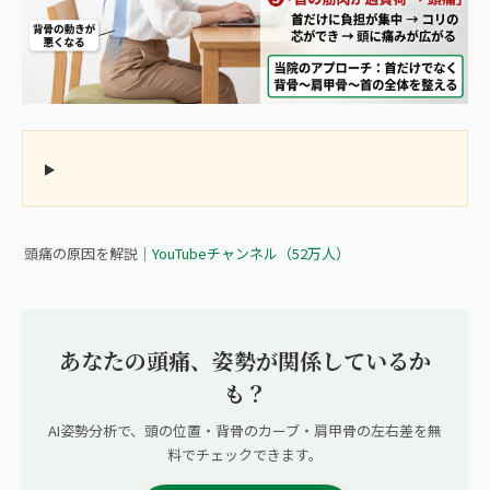
▶ 【頭痛持ちの方へ】あなたの頭痛の原因、思わぬところからき
てるかもしれません
頭痛の原因を解説｜
YouTubeチャンネル（52万人）
あなたの頭痛、姿勢が関係しているか
も？
AI姿勢分析で、頭の位置・背骨のカーブ・肩甲骨の左右差を無
料でチェックできます。