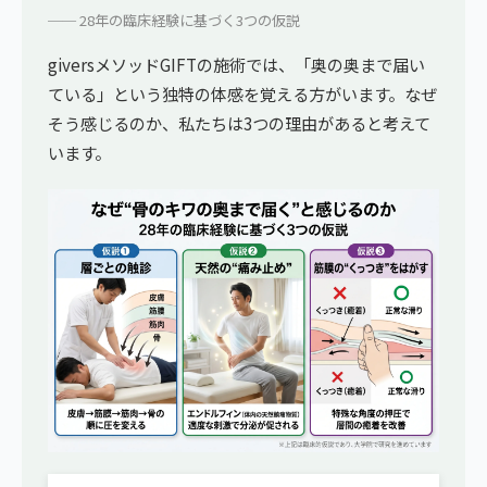
── 28年の臨床経験に基づく3つの仮説
giversメソッドGIFTの施術では、「奥の奥まで届い
ている」という独特の体感を覚える方がいます。なぜ
そう感じるのか、私たちは3つの理由があると考えて
います。