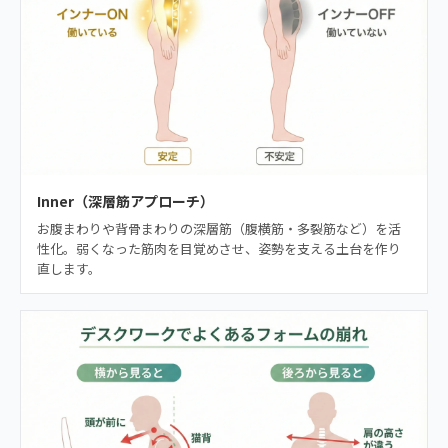
Inner（深層筋アプローチ）
お腹まわりや背骨まわりの深層筋（腹横筋・多裂筋など）を活
性化。弱くなった筋肉を目覚めさせ、姿勢を支える土台を作り
直します。