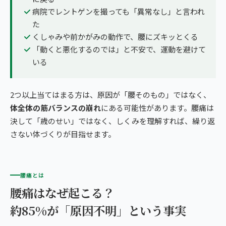
病院でレントゲンを撮っても「異常なし」と言われ
た
くしゃみや前かがみの動作で、腰にズキッとくる
「動くと悪化するのでは」と不安で、運動を避けて
いる
2つ以上当てはまる方は、原因が「腰そのもの」ではなく、
体全体の筋バランスの崩れ
にある可能性があります。腰痛は
決して「歳のせい」ではなく、しくみを理解すれば、繰り返
さない体づくりが目指せます。
腰痛とは
腰痛はなぜ起こる？
約85%が「原因不明」という事実