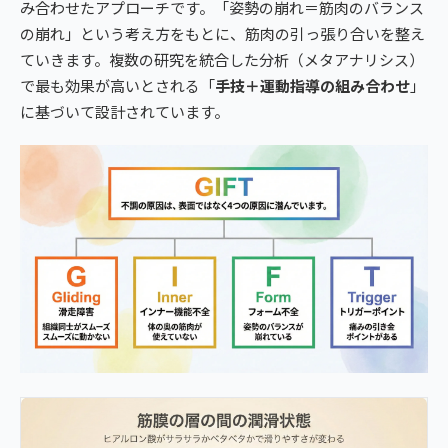
み合わせたアプローチです。「姿勢の崩れ＝筋肉のバランス
の崩れ」という考え方をもとに、筋肉の引っ張り合いを整え
ていきます。複数の研究を統合した分析（メタアナリシス）
で最も効果が高いとされる「
手技＋運動指導の組み合わせ
」
に基づいて設計されています。