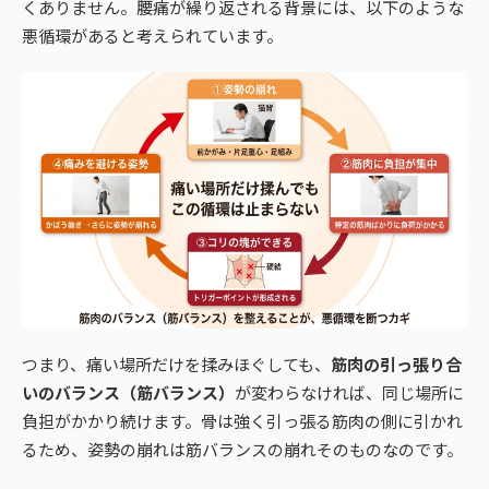
くありません。腰痛が繰り返される背景には、以下のような
悪循環があると考えられています。
つまり、痛い場所だけを揉みほぐしても、
筋肉の引っ張り合
いのバランス（筋バランス）
が変わらなければ、同じ場所に
負担がかかり続けます。骨は強く引っ張る筋肉の側に引かれ
るため、姿勢の崩れは筋バランスの崩れそのものなのです。