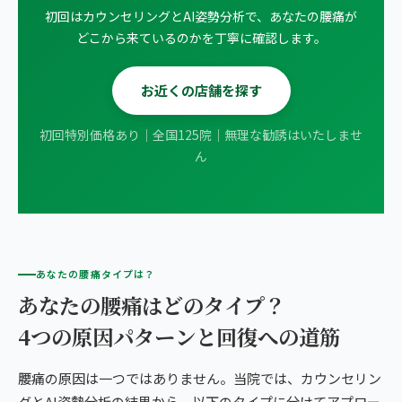
初回はカウンセリングとAI姿勢分析で、あなたの腰痛が
どこから来ているのかを丁寧に確認します。
お近くの店舗を探す
初回特別価格あり｜全国125院｜無理な勧誘はいたしませ
ん
あなたの腰痛タイプは？
あなたの腰痛はどのタイプ？
4つの原因パターンと回復への道筋
腰痛の原因は一つではありません。当院では、カウンセリン
グとAI姿勢分析の結果から、以下のタイプに分けてアプロー