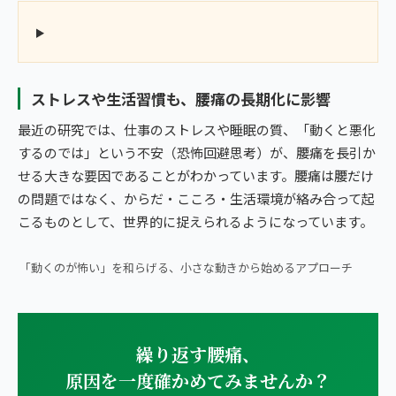
ストレスや生活習慣も、腰痛の長期化に影響
最近の研究では、仕事のストレスや睡眠の質、「動くと悪化
するのでは」という不安（恐怖回避思考）が、腰痛を長引か
せる大きな要因であることがわかっています。腰痛は腰だけ
の問題ではなく、からだ・こころ・生活環境が絡み合って起
こるものとして、世界的に捉えられるようになっています。
▶ 朝ベッドで1分｜腰痛・ヘルニアの方向けストレッチ
「動くのが怖い」を和らげる、小さな動きから始めるアプローチ
繰り返す腰痛、
原因を一度確かめてみませんか？