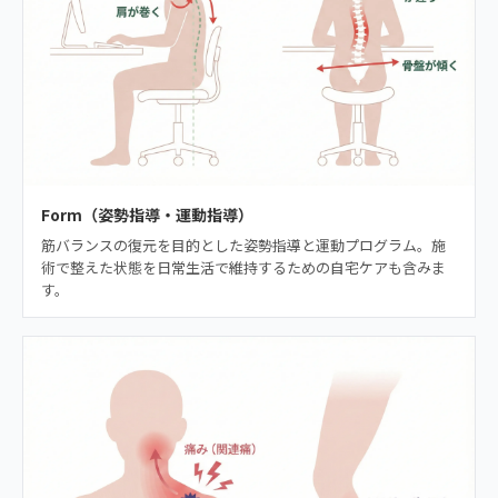
Form（姿勢指導・運動指導）
筋バランスの復元を目的とした姿勢指導と運動プログラム。施
術で整えた状態を日常生活で維持するための自宅ケアも含みま
す。