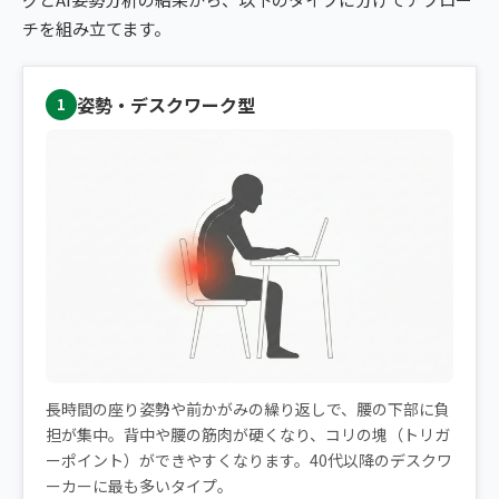
チを組み立てます。
姿勢・デスクワーク型
1
長時間の座り姿勢や前かがみの繰り返しで、腰の下部に負
担が集中。背中や腰の筋肉が硬くなり、コリの塊（トリガ
ーポイント）ができやすくなります。40代以降のデスクワ
ーカーに最も多いタイプ。