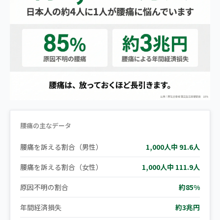
腰痛の主なデータ
腰痛を訴える割合（男性）
1,000人中 91.6人
腰痛を訴える割合（女性）
1,000人中 111.9人
原因不明の割合
約85%
年間経済損失
約3兆円