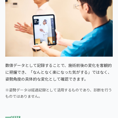
数値データとして記録することで、施術前後の変化を客観的
に把握でき、「なんとなく楽になった気がする」ではなく、
姿勢角度の具体的な変化として確認できます。
※姿勢データは経過記録として活用するものであり、診断を行う
ものではありません。
OFFER