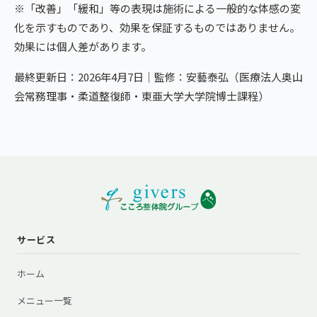
※「改善」「緩和」等の表現は施術による一般的な体感の変
化を示すものであり、効果を保証するものではありません。
効果には個人差があります。
最終更新日：2026年4月7日｜監修：安藝泰弘（医療法人奥山
会常務理事・柔道整復師・東亜大学大学院博士課程）
サービス
ホーム
メニュー一覧