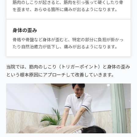
筋肉のしこりが起きると、筋肉を引っ張って硬くしたり骨
を歪ませ、あらゆる箇所に痛みが出るようになります。
身体の歪み
骨格や骨盤など身体が歪むと、特定の部分に負担が掛かっ
たり自然治癒力が低下し、痛みが出るようになります。
当院では、筋肉のしこり（トリガーポイント）と身体の歪み
という根本原因にアプローチして改善していきます。