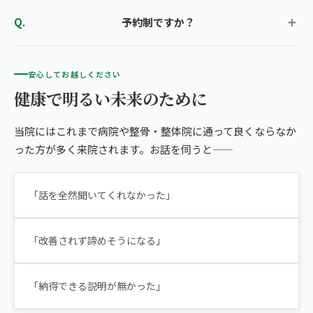
予約制ですか？
安心してお越しください
健康で明るい未来のために
当院にはこれまで病院や整骨・整体院に通って良くならなか
った方が多く来院されます。お話を伺うと――
「話を全然聞いてくれなかった」
「改善されず諦めそうになる」
「納得できる説明が無かった」