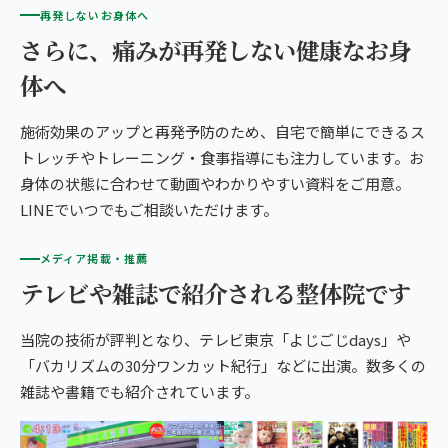
再発しないお身体へ
さらに、痛みが再発しない健康なお身
体へ
施術効果のアップと再発予防のため、自宅で簡単にできるス
トレッチやトレーニング・食事指導にも注力しています。お
身体の状態に合わせて動画やわかりやすい資料をご用意。
LINEでいつでもご相談いただけます。
メディア掲載・推薦
テレビや雑誌で紹介される整体院です
当院の技術が評判となり、テレビ東京「よじごじdays」や
「バカリズムの30分ワンカット紀行」などに出演。数多くの
雑誌や書籍でも紹介されています。