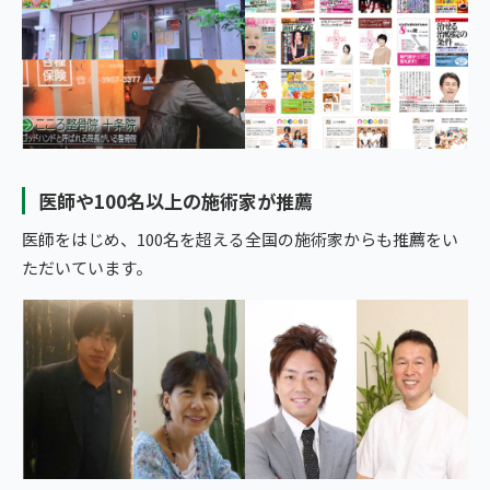
医師や100名以上の施術家が推薦
医師をはじめ、100名を超える全国の施術家からも推薦をい
ただいています。