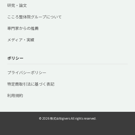
研究・論文
こころ整体院グループについて
専門家からの推薦
メディア・実績
ポリシー
プライバシーポリシー
特定商取引法に基づく表記
利用規約
© 2026 株式会社givers All rights reserved.