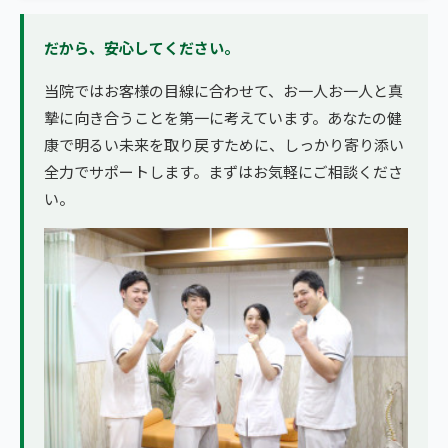
だから、安心してください。
当院ではお客様の目線に合わせて、お一人お一人と真
摯に向き合うことを第一に考えています。あなたの健
康で明るい未来を取り戻すために、しっかり寄り添い
全力でサポートします。まずはお気軽にご相談くださ
い。