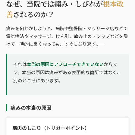
なぜ、当院では痛み・しびれが
根本改
善
されるのか？
痛みを何とかしようと、病院や整骨院・マッサージ店などで
電気療法やマッサージ、けん引、痛み止め・シップなどを受
けて一時的に良くなっても、すぐにぶり返す――。
それは
本当の原因にアプローチできていない
からで
す。本当の原因は痛みがある表面的な箇所ではなく、
別のところにあります。
痛みの本当の原因
筋肉のしこり（トリガーポイント）