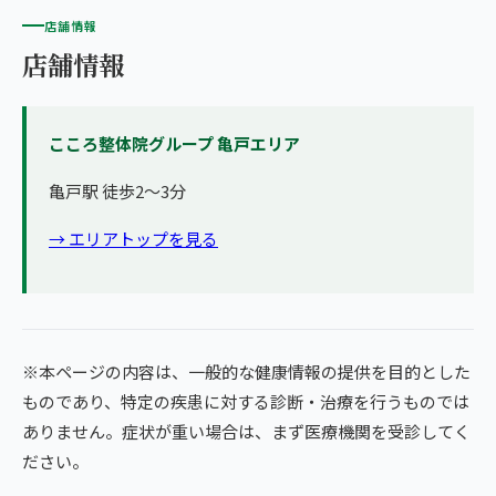
店舗情報
店舗情報
こころ整体院グループ 亀戸エリア
亀戸駅 徒歩2〜3分
→ エリアトップを見る
※本ページの内容は、一般的な健康情報の提供を目的とした
ものであり、特定の疾患に対する診断・治療を行うものでは
ありません。症状が重い場合は、まず医療機関を受診してく
ださい。