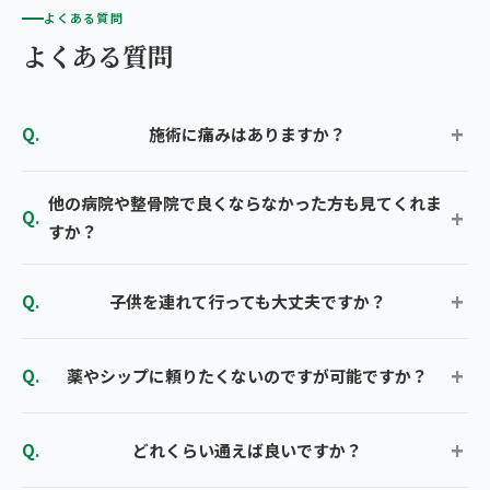
よくある質問
よくある質問
施術に痛みはありますか？
他の病院や整骨院で良くならなかった方も見てくれま
すか？
子供を連れて行っても大丈夫ですか？
薬やシップに頼りたくないのですが可能ですか？
どれくらい通えば良いですか？