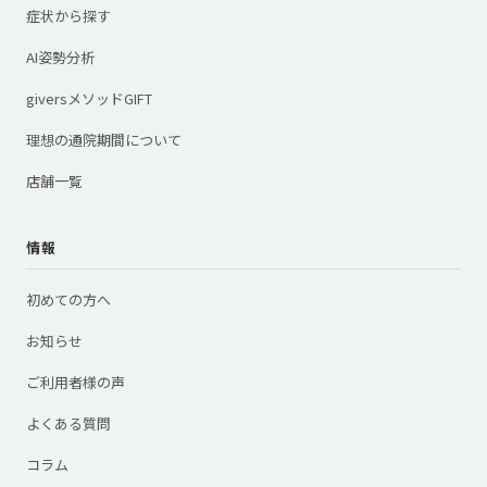
症状から探す
AI姿勢分析
giversメソッドGIFT
理想の通院期間について
店舗一覧
情報
初めての方へ
お知らせ
ご利用者様の声
よくある質問
コラム