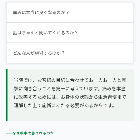
痛みは本当に良くなるのか？
話はちゃんと聞いてくれるのか？
どんな人が施術するのか？
当院では、お客様の目線に合わせてお一人お一人と真
摯に向き合うことを第一に考えています。痛みを本当
に改善するためには、お身体の状態から生活習慣まで
理解した上で施術にあたる必要があるからです。
なぜ根本改善されるのか