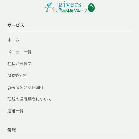
サービス
ホーム
メニュー一覧
症状から探す
AI姿勢分析
giversメソッドGIFT
理想の通院期間について
店舗一覧
情報