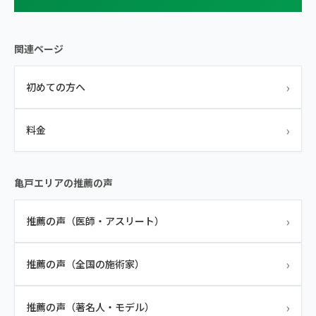
関連ページ
›
初めての方へ
›
料金
亀戸エリアの推薦の声
›
推薦の声（医師・アスリート）
›
推薦の声（全国の施術家）
›
推薦の声（著名人・モデル）