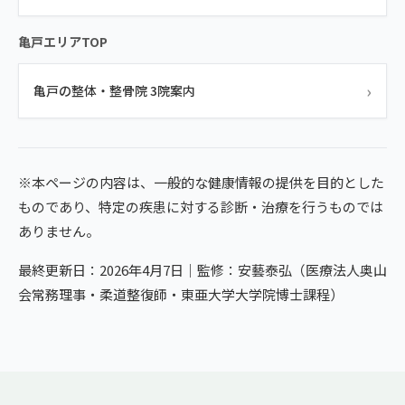
亀戸エリアTOP
›
亀戸の整体・整骨院 3院案内
※本ページの内容は、一般的な健康情報の提供を目的とした
ものであり、特定の疾患に対する診断・治療を行うものでは
ありません。
最終更新日：2026年4月7日｜監修：安藝泰弘（医療法人奥山
会常務理事・柔道整復師・東亜大学大学院博士課程）