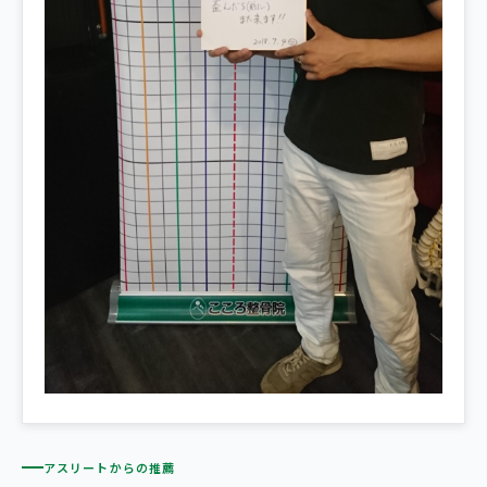
アスリートからの推薦