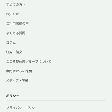
初めての方へ
お知らせ
ご利用者様の声
よくある質問
コラム
研究・論文
こころ整体院グループについて
専門家からの推薦
メディア・実績
ポリシー
プライバシーポリシー