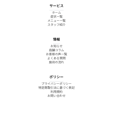
サービス
ホーム
症状一覧
メニュー一覧
スタッフ紹介
情報
お知らせ
店舗コラム
お客様の声一覧
よくある質問
施術の流れ
ポリシー
プライバシーポリシー
特定商取引法に基づく表記
利用規約
お問い合わせ