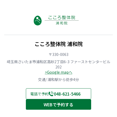
こころ整体院 浦和院
〒330-0063
埼玉県さいたま市浦和区高砂2丁目6-3 ファーストセンタービル
202
>Google mapへ
交通/ 浦和駅から徒歩4分
048-621-5466
電話で予約
WEBで予約する