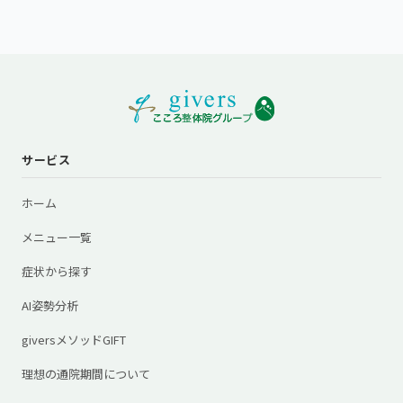
サービス
ホーム
メニュー一覧
症状から探す
AI姿勢分析
giversメソッドGIFT
理想の通院期間について