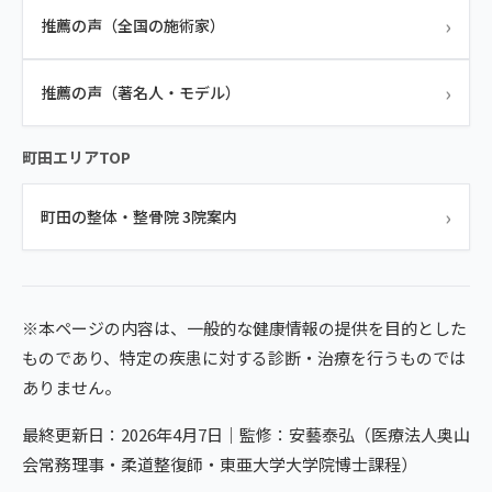
›
推薦の声（全国の施術家）
›
推薦の声（著名人・モデル）
町田エリアTOP
›
町田の整体・整骨院 3院案内
※本ページの内容は、一般的な健康情報の提供を目的とした
ものであり、特定の疾患に対する診断・治療を行うものでは
ありません。
最終更新日：2026年4月7日｜監修：安藝泰弘（医療法人奥山
会常務理事・柔道整復師・東亜大学大学院博士課程）