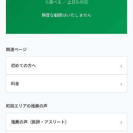
ら選べる ／ 土日も対応
無理な勧誘はいたしません
関連ページ
›
初めての方へ
›
料金
町田エリアの推薦の声
›
推薦の声（医師・アスリート）