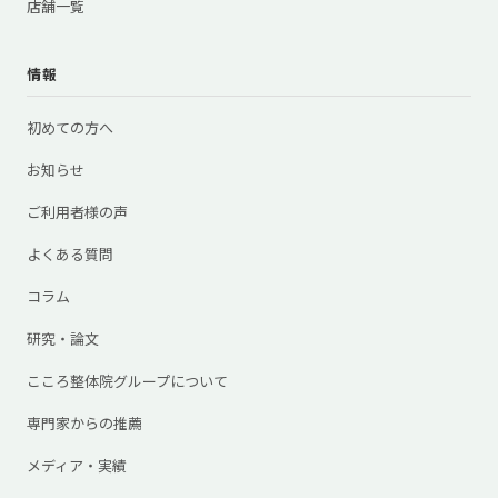
店舗一覧
情報
初めての方へ
お知らせ
ご利用者様の声
よくある質問
コラム
研究・論文
こころ整体院グループについて
専門家からの推薦
メディア・実績