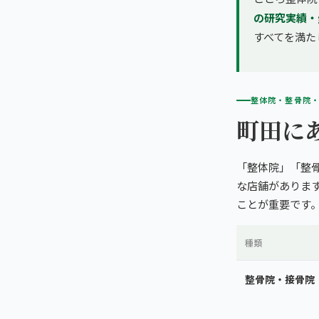
の研究実績・
すべてを満た
整体院・整骨院
町田に
「整体院」「整
な店舗がありま
ことが重要です
種類
整骨院・接骨院