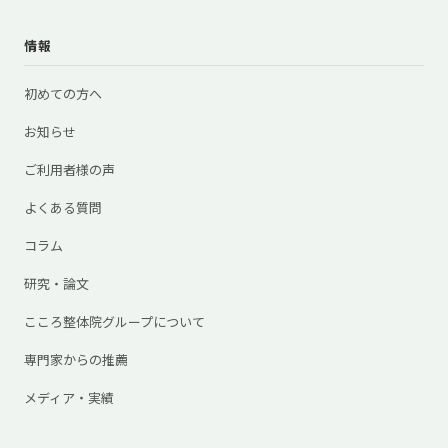
情報
初めての方へ
お知らせ
ご利用者様の声
よくある質問
コラム
研究・論文
こころ整体院グループについて
専門家からの推薦
メディア・実績