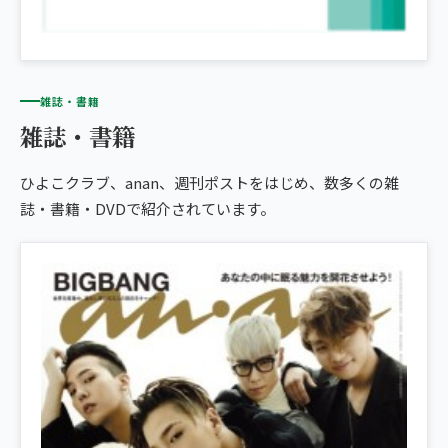
雑誌・書籍
雑誌・書籍
ひよこクラブ、anan、週刊ポストをはじめ、数多くの雑
誌・書籍・DVDで紹介されています。