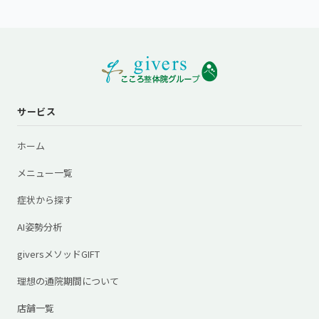
サービス
ホーム
メニュー一覧
症状から探す
AI姿勢分析
giversメソッドGIFT
理想の通院期間について
店舗一覧