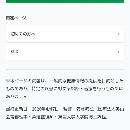
関連ページ
›
初めての方へ
›
料金
※本ページの内容は、一般的な健康情報の提供を目的とした
ものであり、特定の疾患に対する診断・治療を行うものでは
ありません。
最終更新日：2026年4月7日｜監修：安藝泰弘（医療法人奥山
会常務理事・柔道整復師・東亜大学大学院博士課程）