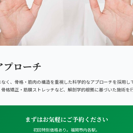
チ
アプローチ
はなく、骨格・筋肉の構造を重視した科学的なアプローチを採用し
・骨格矯正・筋膜ストレッチなど、解剖学的根拠に基づいた施術を
まずはお気軽にご予約ください
初回特別価格あり。福岡市内各駅。