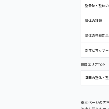
整骨院と整体の
整体の種類
整体の持続効果
整体とマッサー
福岡エリアTOP
福岡の整体・整
※本ページの内
治療を行うもの