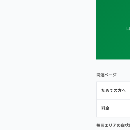
口
関連ページ
初めての方へ
料金
福岡エリアの症状