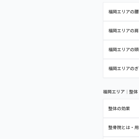
福岡エリアの腰
福岡エリアの肩
福岡エリアの頭
福岡エリアのぎ
福岡エリア｜整体
整体の効果
整骨院とは・用