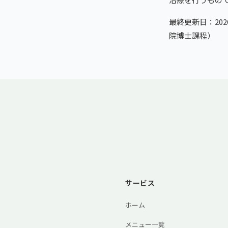
最終更新日：20
院博士課程）
サービス
ホーム
メニュー一覧