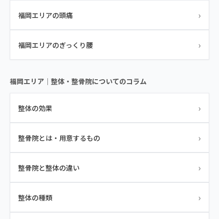
›
福岡エリアの頭痛
›
福岡エリアのぎっくり腰
福岡エリア｜整体・整骨院についてのコラム
›
整体の効果
›
整骨院とは・用意するもの
›
整骨院と整体の違い
›
整体の種類