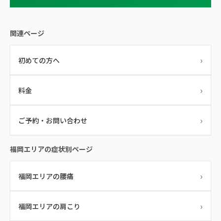
関連ページ
›
初めての方へ
›
料金
›
ご予約・お問い合わせ
福岡エリアの症状別ページ
›
福岡エリアの腰痛
›
福岡エリアの肩こり