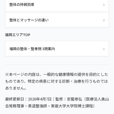
›
整体の持続効果
›
整体とマッサージの違い
福岡エリアTOP
›
福岡の整体・整骨院 3院案内
※本ページの内容は、一般的な健康情報の提供を目的とした
ものであり、特定の疾患に対する診断・治療を行うものでは
ありません。
最終更新日：2026年4月7日｜監修：安藝泰弘（医療法人奥山
会常務理事・柔道整復師・東亜大学大学院博士課程）