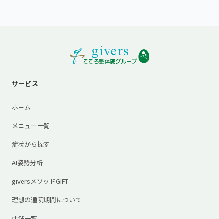
サービス
ホーム
メニュー一覧
症状から探す
AI姿勢分析
giversメソッドGIFT
理想の通院期間について
店舗一覧