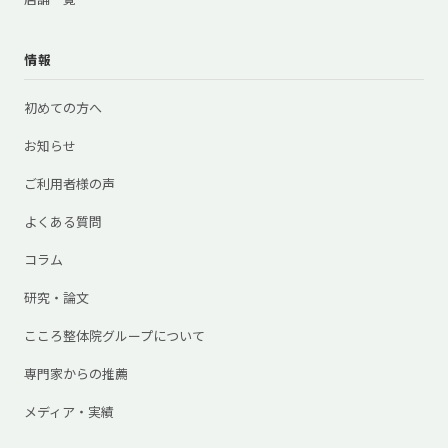
情報
初めての方へ
お知らせ
ご利用者様の声
よくある質問
コラム
研究・論文
こころ整体院グループについて
専門家からの推薦
メディア・実績