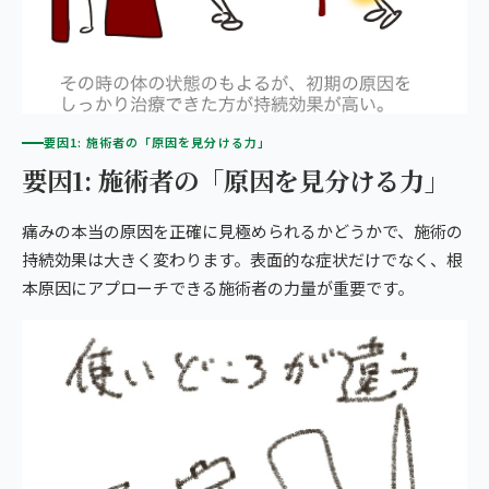
要因1: 施術者の「原因を見分ける力」
要因1: 施術者の「原因を見分ける力」
痛みの本当の原因を正確に見極められるかどうかで、施術の
持続効果は大きく変わります。表面的な症状だけでなく、根
本原因にアプローチできる施術者の力量が重要です。