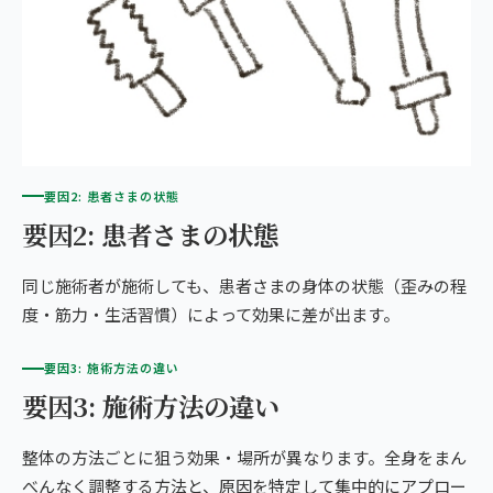
要因2: 患者さまの状態
要因2: 患者さまの状態
同じ施術者が施術しても、患者さまの身体の状態（歪みの程
度・筋力・生活習慣）によって効果に差が出ます。
要因3: 施術方法の違い
要因3: 施術方法の違い
整体の方法ごとに狙う効果・場所が異なります。全身をまん
べんなく調整する方法と、原因を特定して集中的にアプロー