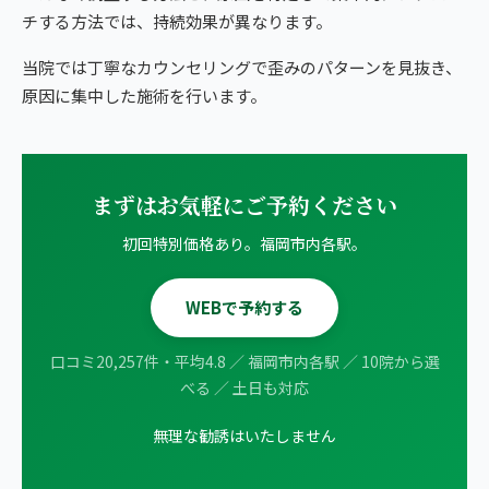
チする方法では、持続効果が異なります。
当院では丁寧なカウンセリングで歪みのパターンを見抜き、
原因に集中した施術を行います。
まずはお気軽にご予約ください
初回特別価格あり。福岡市内各駅。
WEBで予約する
口コミ20,257件・平均4.8 ／ 福岡市内各駅 ／ 10院から選
べる ／ 土日も対応
無理な勧誘はいたしません